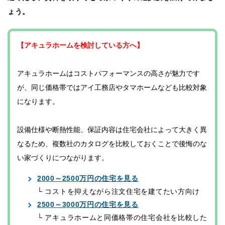
ょう。
【アキュラホームを検討している方へ】
アキュラホームはコストパフォーマンスの高さが魅力です
が、同じ価格帯ではアイ工務店やタマホームなども比較対象
になります。
設備仕様や断熱性能、保証内容は住宅会社によって大きく異
なるため、複数社のカタログを比較しておくことで後悔のな
い家づくりにつながります。
2000～2500万円の住宅を見る
└ コストを抑えながら注文住宅を建てたい方向け
2500～3000万円の住宅を見る
└ アキュラホームと同価格帯の住宅会社を比較した