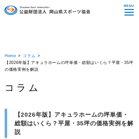
MENU
Home
コラム
【2026年版】アキュラホームの坪単価・総額はいくら？平屋・35坪
の価格実例を解説
コラム
【2026年版】アキュラホームの坪単価・
総額はいくら？平屋・35坪の価格実例を解
説