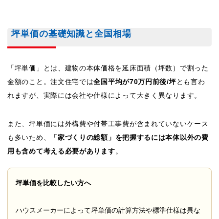
坪単価の基礎知識と全国相場
「坪単価」とは、建物の本体価格を延床面積（坪数）で割った
金額のこと。注文住宅では
全国平均が70万円前後/坪
とも言わ
れますが、実際には会社や仕様によって大きく異なります。
また、坪単価には外構費や付帯工事費が含まれていないケース
も多いため、
「家づくりの総額」を把握するには本体以外の費
用も含めて考える必要があります
。
坪単価を比較したい方へ
ハウスメーカーによって坪単価の計算方法や標準仕様は異な