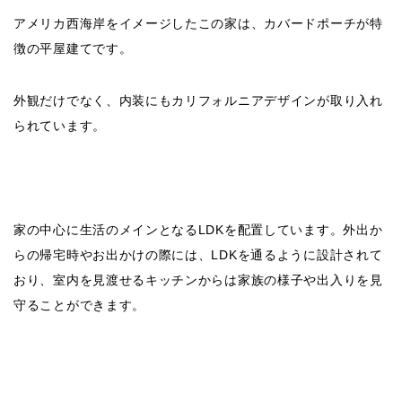
アメリカ西海岸をイメージしたこの家は、カバードポーチが特
徴の平屋建てです。
外観だけでなく、内装にもカリフォルニアデザインが取り入れ
られています。
家の中心に生活のメインとなるLDKを配置しています。外出か
らの帰宅時やお出かけの際には、LDKを通るように設計されて
おり、室内を見渡せるキッチンからは家族の様子や出入りを見
守ることができます。