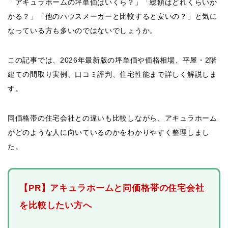
「アキュラホームの坪単価はいくら？」「総額はどれくらいか
かる？」「他のハウスメーカーと比較すると安いの？」と気に
なっている方も多いのではないでしょうか。
この記事では、2026年最新版の坪単価や価格相場、平屋・2階
建ての間取り実例、口コミ評判、住宅性能まで詳しく解説しま
す。
同価格帯の住宅会社との違いも比較しながら、アキュラホーム
がどのような人に向いているのかをわかりやすく整理しまし
た。
【PR】アキュラホームと同価格帯の住宅会社
を比較したい方へ