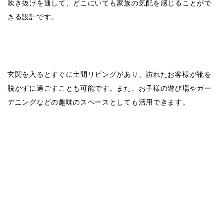
吹き抜けを通して、どこにいても家族の気配を感じることがで
きる設計です。
玄関を入るとすぐに土間リビングがあり、訪れたお客様が靴を
脱がずに過ごすことも可能です。また、お子様の遊び場やガー
デニングなどの趣味のスペースとしても活用できます。