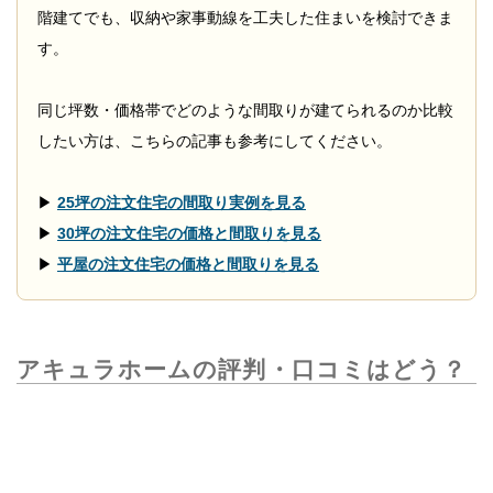
階建てでも、収納や家事動線を工夫した住まいを検討できま
す。
同じ坪数・価格帯でどのような間取りが建てられるのか比較
したい方は、こちらの記事も参考にしてください。
▶
25坪の注文住宅の間取り実例を見る
▶
30坪の注文住宅の価格と間取りを見る
▶
平屋の注文住宅の価格と間取りを見る
アキュラホームの評判・口コミはどう？