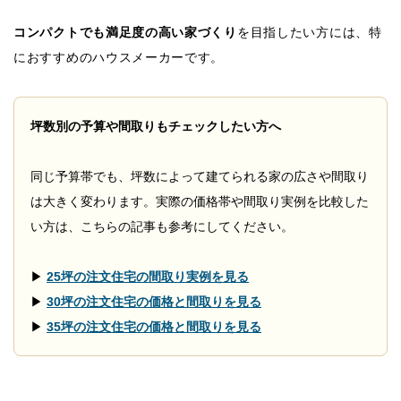
コンパクトでも満足度の高い家づくり
を目指したい方には、特
におすすめのハウスメーカーです。
坪数別の予算や間取りもチェックしたい方へ
同じ予算帯でも、坪数によって建てられる家の広さや間取り
は大きく変わります。実際の価格帯や間取り実例を比較した
い方は、こちらの記事も参考にしてください。
▶
25坪の注文住宅の間取り実例を見る
▶
30坪の注文住宅の価格と間取りを見る
▶
35坪の注文住宅の価格と間取りを見る