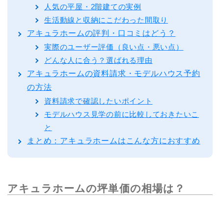
人気の平屋・2階建ての実例
生活動線と収納にこだわった間取り
アキュラホームの評判・口コミはどう？
実際のユーザー評価（良い点・悪い点）
どんな人に合う？選ばれる理由
アキュラホームの資料請求・モデルハウス予約
の方法
資料請求で確認したいポイント
モデルハウス見学の前に比較しておきたいこ
と
まとめ：アキュラホームはこんな方におすすめ
アキュラホームの坪単価の相場は？