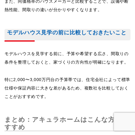
また、同価格帯のハウスメーカーと比較することで、設備や断
熱性能、間取りの違いが分かりやすくなります。
モデルハウス見学の前に比較しておきたいこと
モデルハウスを見学する前に、予算や希望する広さ、間取りの
条件を整理しておくと、家づくりの方向性が明確になります。
特に2,000〜3,000万円台の予算帯では、住宅会社によって標準
仕様や保証内容に大きな差があるため、複数社を比較しておく
ことがおすすめです。
まとめ：アキュラホームはこんな方にお
すすめ