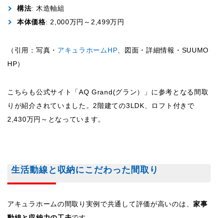
構法
: 木造軸組
本体価格
: 2,000万円～2,499万円
（引用：写真・
アキュラホームHP
、図面・詳細情報・SUUMO
HP）
こちらも公式サイト「AQ Grand(グラン）」に参考となる間取
りが紹介されていました。2階建ての3LDK、ロフト付きで
2,430万円～となっています。
生活動線と収納にこだわった間取り
アキュラホームの間取り実例で共通して評価が高いのは、
家事
動線と収納力の工夫
です。