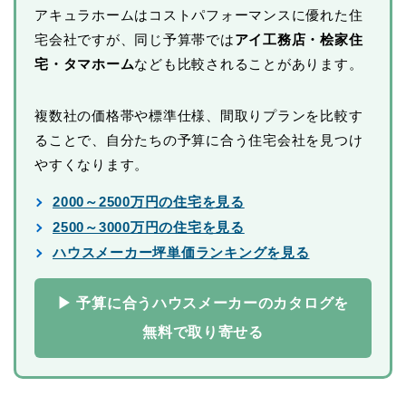
アキュラホームはコストパフォーマンスに優れた住
宅会社ですが、同じ予算帯では
アイ工務店・桧家住
宅・タマホーム
なども比較されることがあります。
複数社の価格帯や標準仕様、間取りプランを比較す
ることで、自分たちの予算に合う住宅会社を見つけ
やすくなります。
2000～2500万円の住宅を見る
2500～3000万円の住宅を見る
ハウスメーカー坪単価ランキングを見る
▶ 予算に合うハウスメーカーのカタログを
無料で取り寄せる