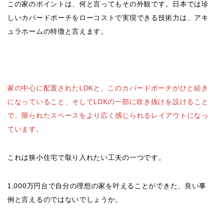
この家のポイントは、何と言ってもその外観です。日本では珍
しいカバードポーチをローコストで実現できる技術力は、アキ
ュラホームの特徴と言えます。
家の中心に配置されたLDKと、このカバードポーチがひと続き
になっていること、そしてLDKの一部に吹き抜けを設けること
で、限られたスペースをより広く感じられるレイアウトになっ
ています。
これは狭小住宅で取り入れたい工夫の一つです。
1,000万円台で自分の理想の家を叶えることができた、良い事
例と言えるのではないでしょうか。