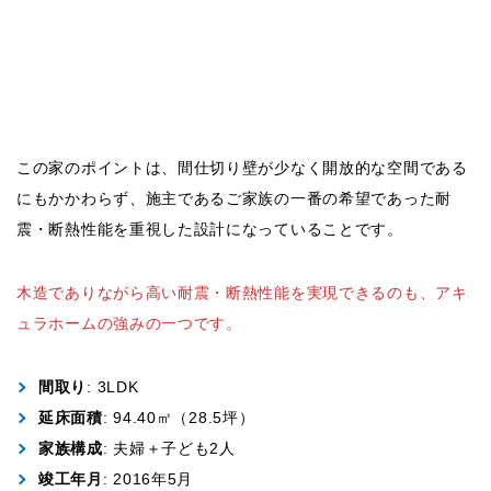
この家のポイントは、間仕切り壁が少なく開放的な空間である
にもかかわらず、施主であるご家族の一番の希望であった耐
震・断熱性能を重視した設計になっていることです。
木造でありながら高い耐震・断熱性能を実現できるのも、アキ
ュラホームの強みの一つです。
間取り
: 3LDK
延床面積
: 94.40㎡（28.5坪）
家族構成
: 夫婦＋子ども2人
竣工年月
: 2016年5月