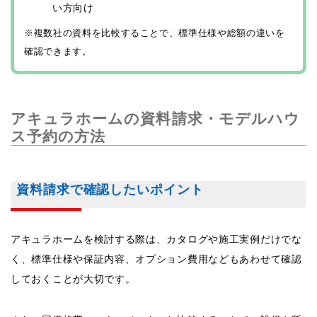
い方向け
※複数社の資料を比較することで、標準仕様や総額の違いを
確認できます。
アキュラホームの資料請求・モデルハウ
ス予約の方法
資料請求で確認したいポイント
アキュラホームを検討する際は、カタログや施工実例だけでな
く、標準仕様や保証内容、オプション費用などもあわせて確認
しておくことが大切です。