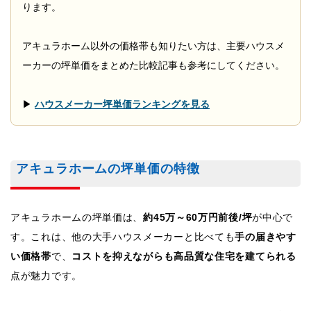
ります。
アキュラホーム以外の価格帯も知りたい方は、主要ハウスメ
ーカーの坪単価をまとめた比較記事も参考にしてください。
▶
ハウスメーカー坪単価ランキングを見る
アキュラホームの坪単価の特徴
アキュラホームの坪単価は、
約45万～60万円前後/坪
が中心で
す。これは、他の大手ハウスメーカーと比べても
手の届きやす
い価格帯
で、
コストを抑えながらも高品質な住宅を建てられる
点が魅力です。