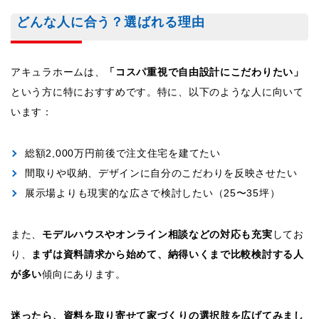
どんな人に合う？選ばれる理由
アキュラホームは、
「コスパ重視で自由設計にこだわりたい」
という方に特におすすめです。特に、以下のような人に向いて
います：
総額2,000万円前後で注文住宅を建てたい
間取りや収納、デザインに自分のこだわりを反映させたい
展示場よりも現実的な広さで検討したい（25〜35坪）
また、
モデルハウスやオンライン相談などの対応も充実
してお
り、
まずは資料請求から始めて、納得いくまで比較検討する人
が多い
傾向にあります。
迷ったら、資料を取り寄せて家づくりの選択肢を広げてみまし