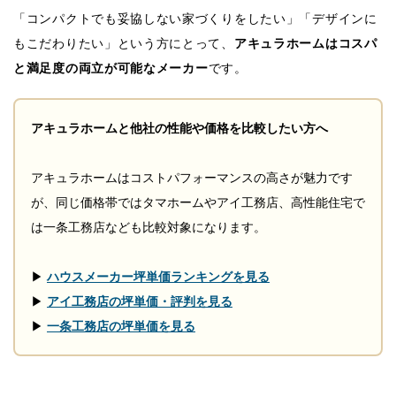
「コンパクトでも妥協しない家づくりをしたい」「デザインに
もこだわりたい」という方にとって、
アキュラホームはコスパ
と満足度の両立が可能なメーカー
です。
アキュラホームと他社の性能や価格を比較したい方へ
アキュラホームはコストパフォーマンスの高さが魅力です
が、同じ価格帯ではタマホームやアイ工務店、高性能住宅で
は一条工務店なども比較対象になります。
▶
ハウスメーカー坪単価ランキングを見る
▶
アイ工務店の坪単価・評判を見る
▶
一条工務店の坪単価を見る