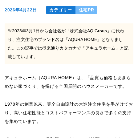
2026年4月22日
カテゴリー
住宅PR
※2023年3月1日から会社名が「株式会社AQ Group」に代わ
り、注文住宅のブランド名は「AQURA HOME」となりまし
た。この記事では従来通りカタカナで「アキュラホーム」と記
載しています。
アキュラホーム（AQURA HOME）は、「品質も価格もあきら
めない家づくり」を掲げる全国展開のハウスメーカーです。
1978年の創業以来、完全自由設計の木造注文住宅を手がけてお
り、高い住宅性能とコストパフォーマンスの良さで多くの支持
を集めています。