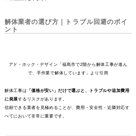
解体業者の選び方｜トラブル回避のポイ
ント
アド・ホック・デザイン「福島市で2階から解体工事が進ん
で、手作業で解体しています」より引用
解体工事は
「価格が安い」だけで選ぶと、トラブルや追加費用
に発展
するリスクがあります。
信頼できる業者を見極めることが、費用・安全性・近隣対応す
べてにおいて非常に重要です。