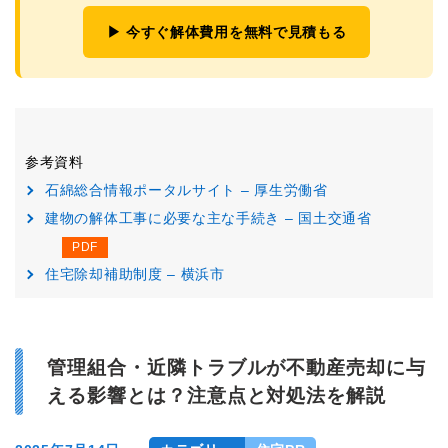
▶ 今すぐ解体費用を無料で見積もる
参考資料
石綿総合情報ポータルサイト – 厚生労働省
建物の解体工事に必要な主な手続き – 国土交通省
住宅除却補助制度 – 横浜市
管理組合・近隣トラブルが不動産売却に与
える影響とは？注意点と対処法を解説