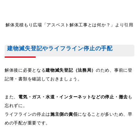
解体見積もり広場「アスベスト解体工事とは何か？」より引用
建物滅失登記やライフライン停止の手配
解体後に必要となる
建物滅失登記（法務局）
のため、事前に登
記簿・書類を確認しておきましょう。
また、
電気・ガス・水道・インターネットなどの停止・撤去
も
忘れずに。
ライフラインの停止は
施主側の責任
になることが多いため、早
めの手配が重要です。