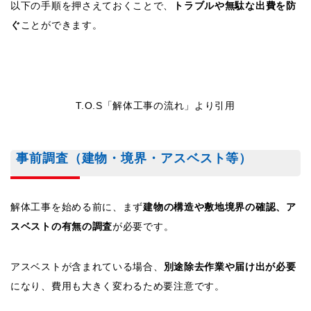
以下の手順を押さえておくことで、
トラブルや無駄な出費を防
ぐ
ことができます。
T.O.S「解体工事の流れ」より引用
事前調査（建物・境界・アスベスト等）
解体工事を始める前に、まず
建物の構造や敷地境界の確認、ア
スベストの有無の調査
が必要です。
アスベストが含まれている場合、
別途除去作業や届け出が必要
になり、費用も大きく変わるため要注意です。