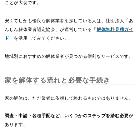
ことが大切です。
安くてしかも優良な解体業者を探している人は、社団法人「あ
んしん解体業者認定協会」が運営している「
解体無料見積ガイ
ド
」を活用してみてください。
地域別におすすめの解体業者が見つかる便利なサービスです。
家を解体する流れと必要な手続き
家の解体は、ただ業者に依頼して終わるものではありません。
調査・申請・各種手配など、いくつかのステップを踏む必要
が
あります。