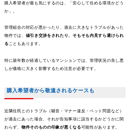
購入希望者が最も気にするのは、「安心して住める環境かどう
か」。
管理組合の対応が悪かったり、過去に大きなトラブルがあった
物件では、
値引き交渉をされたり、そもそも内見すら避けられ
る
こともあります。
特に築年数が経過しているマンションでは、管理状況の良し悪
しが価格に大きく影響するため注意が必要です。
購入希望者から敬遠されるケースも
近隣住民とのトラブル（騒音・マナー違反・ペット問題など）
が過去にあった場合、それが告知事項に該当するかどうかに関
わらず、
物件そのものの印象が悪くなる
可能性があります。