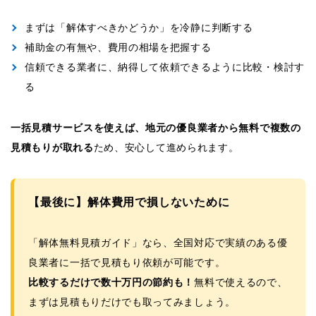
まずは「解体すべきかどうか」を冷静に判断する
補助金の有無や、費用の相場を把握する
信頼できる業者に、納得して依頼できるように比較・検討す
る
一括見積サービスを使えば、地元の優良業者から無料で複数の
見積もりが取れる
ため、安心して進められます。
【最後に】解体費用で損しないために
「解体無料見積ガイド」なら、全国対応で実績のある優
良業者に一括で見積もり依頼が可能です。
比較するだけで数十万円の節約も！
無料で使えるので、
まずは見積もりだけでも取ってみましょう。