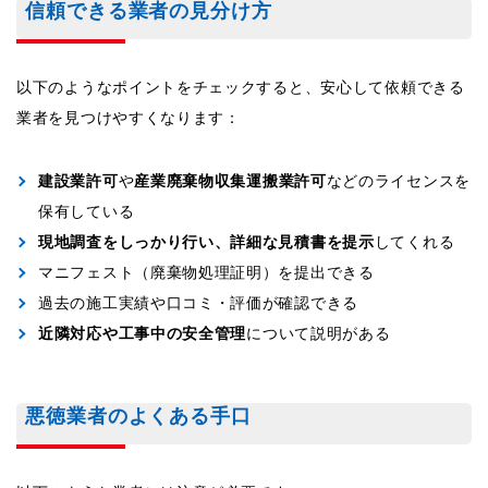
信頼できる業者の見分け方
以下のようなポイントをチェックすると、安心して依頼できる
業者を見つけやすくなります：
建設業許可
や
産業廃棄物収集運搬業許可
などのライセンスを
保有している
現地調査をしっかり行い、詳細な見積書を提示
してくれる
マニフェスト（廃棄物処理証明）を提出できる
過去の施工実績や口コミ・評価が確認できる
近隣対応や工事中の安全管理
について説明がある
悪徳業者のよくある手口