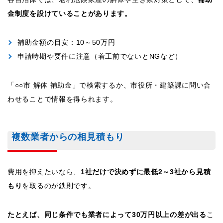
金制度を設けていることがあります。
補助金額の目安：10～50万円
申請時期や要件に注意（着工前でないとNGなど）
「○○市 解体 補助金」で検索するか、市役所・建築課に問い合
わせることで情報を得られます。
複数業者からの相見積もり
費用を抑えたいなら、
1社だけで決めずに最低2～3社から見積
もり
を取るのが鉄則です。
たとえば、同じ条件でも業者によって30万円以上の差が出る
こ