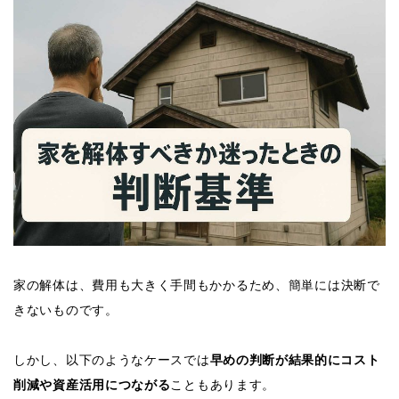
家の解体は、費用も大きく手間もかかるため、簡単には決断で
きないものです。
しかし、以下のようなケースでは
早めの判断が結果的にコスト
削減や資産活用につながる
こともあります。