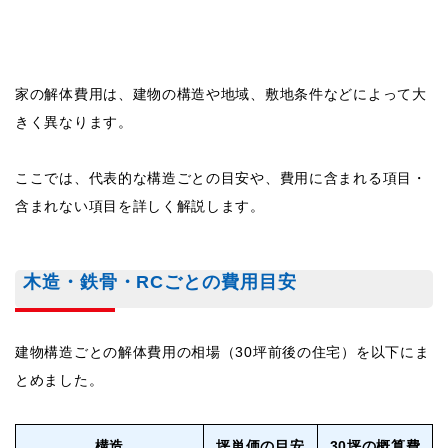
家の解体費用は、建物の構造や地域、敷地条件などによって大
きく異なります。
ここでは、代表的な構造ごとの目安や、費用に含まれる項目・
含まれない項目を詳しく解説します。
木造・鉄骨・RCごとの費用目安
建物構造ごとの解体費用の相場（30坪前後の住宅）を以下にま
とめました。
構造
坪単価の目安
30坪の概算費