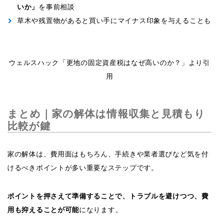
いか」
を事前相談
草木や残置物があると買い手にマイナス印象を与えることも
ウェルスハック「更地の固定資産税はなぜ高いのか？」より引
用
まとめ｜家の解体は情報収集と見積もり
比較が鍵
家の解体は、費用面はもちろん、手続きや業者選びなど気を付
けるべきポイントが多い重要なステップです。
ポイントを押さえて準備することで、トラブルを避けつつ、費
用も抑えることが可能
になります。