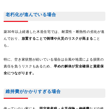
老朽化が進んでいる場合
築30年以上経過した木造住宅では、耐震性・断熱性の劣化が進
んでおり、
放置することで倒壊や火災のリスクが高まる
こと
も。
特に、空き家状態が続いている場合は台風や地震による損害の
責任を負うリスクもあるため、
早めの解体が安全確保と資産保
全につながります。
維持費がかかりすぎる場合
使っていない家にも、
固定資産税・火災保険・修繕費
などの維