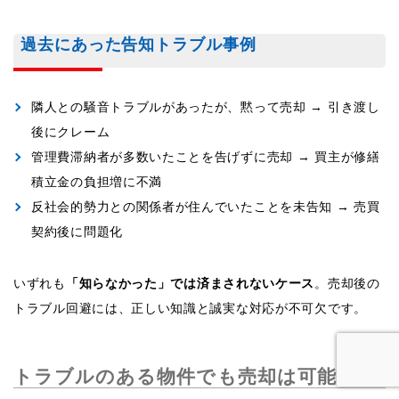
過去にあった告知トラブル事例
隣人との騒音トラブルがあったが、黙って売却 → 引き渡し
後にクレーム
管理費滞納者が多数いたことを告げずに売却 → 買主が修繕
積立金の負担増に不満
反社会的勢力との関係者が住んでいたことを未告知 → 売買
契約後に問題化
いずれも
「知らなかった」では済まされないケース
。売却後の
トラブル回避には、正しい知識と誠実な対応が不可欠です。
トラブルのある物件でも売却は可能？