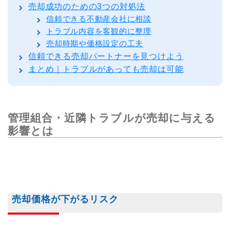
売却成功のための3つの対処法
信頼できる不動産会社に相談
トラブル内容を客観的に整理
売却時期や価格設定の工夫
信頼できる売却パートナーを見つけよう
まとめ｜トラブルがあっても売却は可能
管理組合・近隣トラブルが売却に与える
影響とは
売却価格が下がるリスク