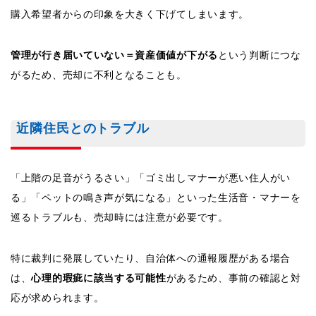
購入希望者からの印象を大きく下げてしまいます。
管理が行き届いていない＝資産価値が下がる
という判断につな
がるため、売却に不利となることも。
近隣住民とのトラブル
「上階の足音がうるさい」「ゴミ出しマナーが悪い住人がい
る」「ペットの鳴き声が気になる」といった生活音・マナーを
巡るトラブルも、売却時には注意が必要です。
特に裁判に発展していたり、自治体への通報履歴がある場合
は、
心理的瑕疵に該当する可能性
があるため、事前の確認と対
応が求められます。