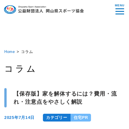
MENU
Home
コラム
コラム
【保存版】家を解体するには？費用・流
れ・注意点をやさしく解説
2025年7月14日
カテゴリー
住宅PR