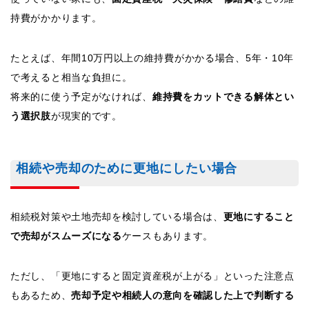
持費がかかります。
たとえば、年間10万円以上の維持費がかかる場合、5年・10年
で考えると相当な負担に。
将来的に使う予定がなければ、
維持費をカットできる解体とい
う選択肢
が現実的です。
相続や売却のために更地にしたい場合
相続税対策や土地売却を検討している場合は、
更地にすること
で売却がスムーズになる
ケースもあります。
ただし、「更地にすると固定資産税が上がる」といった注意点
もあるため、
売却予定や相続人の意向を確認した上で判断する