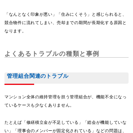
「なんとなく印象が悪い」「住みにくそう」と感じられると、
競合物件に流れてしまい、売却までの期間が長期化する原因と
なります。
よくあるトラブルの種類と事例
管理組合関連のトラブル
マンション全体の維持管理を担う管理組合が、機能不全になっ
ているケースも少なくありません。
たとえば「修繕積立金が不足している」「総会が機能していな
い」「理事会のメンバーが固定化されている」などの問題は、