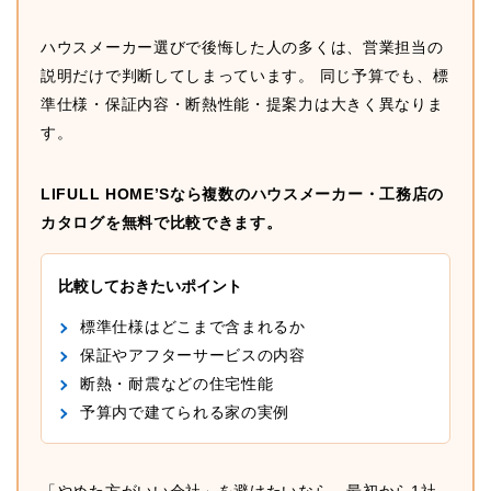
ハウスメーカー選びで後悔した人の多くは、営業担当の
説明だけで判断してしまっています。 同じ予算でも、標
準仕様・保証内容・断熱性能・提案力は大きく異なりま
す。
LIFULL HOME’Sなら複数のハウスメーカー・工務店の
カタログを無料で比較できます。
比較しておきたいポイント
標準仕様はどこまで含まれるか
保証やアフターサービスの内容
断熱・耐震などの住宅性能
予算内で建てられる家の実例