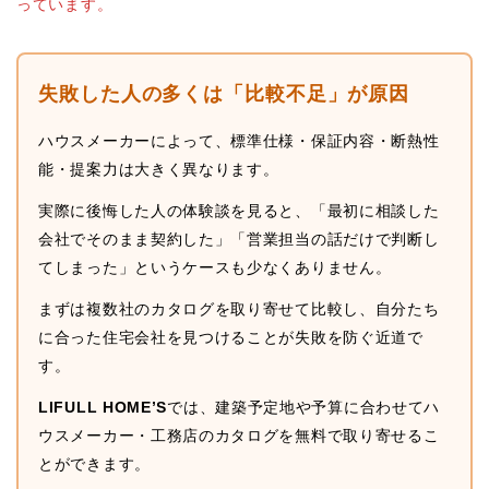
っています。
失敗した人の多くは「比較不足」が原因
ハウスメーカーによって、標準仕様・保証内容・断熱性
能・提案力は大きく異なります。
実際に後悔した人の体験談を見ると、「最初に相談した
会社でそのまま契約した」「営業担当の話だけで判断し
てしまった」というケースも少なくありません。
まずは複数社のカタログを取り寄せて比較し、自分たち
に合った住宅会社を見つけることが失敗を防ぐ近道で
す。
LIFULL HOME’S
では、建築予定地や予算に合わせてハ
ウスメーカー・工務店のカタログを無料で取り寄せるこ
とができます。