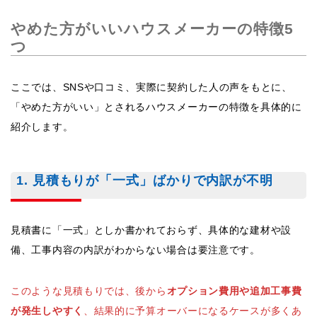
やめた方がいいハウスメーカーの特徴5
つ
ここでは、SNSや口コミ、実際に契約した人の声をもとに、
「やめた方がいい」とされるハウスメーカーの特徴を具体的に
紹介します。
1. 見積もりが「一式」ばかりで内訳が不明
見積書に「一式」としか書かれておらず、具体的な建材や設
備、工事内容の内訳がわからない場合は要注意です。
このような見積もりでは、後から
オプション費用や追加工事費
が発生しやすく
、結果的に予算オーバーになるケースが多くあ