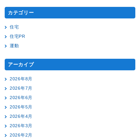
カテゴリー
住宅
住宅PR
運動
アーカイブ
2026年8月
2026年7月
2026年6月
2026年5月
2026年4月
2026年3月
2026年2月