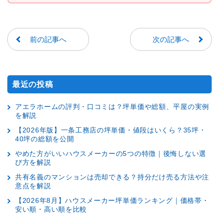
前の記事へ
次の記事へ
最近の投稿
アエラホームの評判・口コミは？坪単価や総額、平屋の実例
を解説
【2026年版】一条工務店の坪単価・値段はいくら？35坪・
40坪の総額を公開
やめた方がいいハウスメーカーの5つの特徴｜後悔しない選
び方を解説
共有名義のマンションは売却できる？持分だけ売る方法や注
意点を解説
【2026年8月】ハウスメーカー坪単価ランキング｜価格帯・
安い順・高い順を比較