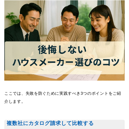
ここでは、失敗を防ぐために実践すべき3つのポイントをご紹
介します。
複数社にカタログ請求して比較する