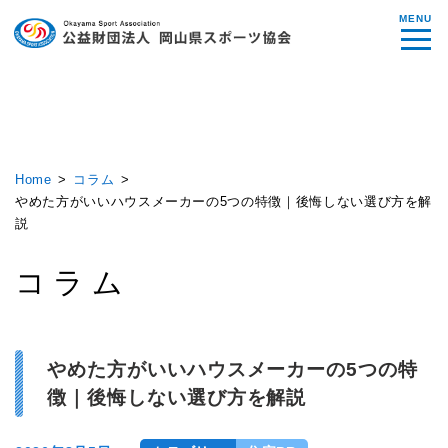
MENU
Home
コラム
やめた方がいいハウスメーカーの5つの特徴｜後悔しない選び方を解
説
コラム
やめた方がいいハウスメーカーの5つの特
徴｜後悔しない選び方を解説