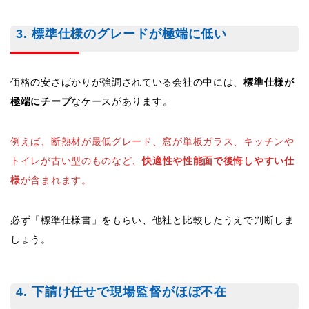
3. 標準仕様のグレードが極端に低い
価格の安さばかりが強調されている会社の中には、
標準仕様が
極端にチープ
なケースがあります。
例えば、断熱材が最低グレード、窓が単板ガラス、キッチンや
トイレが古い型のものなど、
快適性や性能面で後悔しやすい仕
様
が含まれます。
必ず「標準仕様書」をもらい、他社と比較したうえで判断しま
しょう。
4. 下請け任せで現場監督がほぼ不在