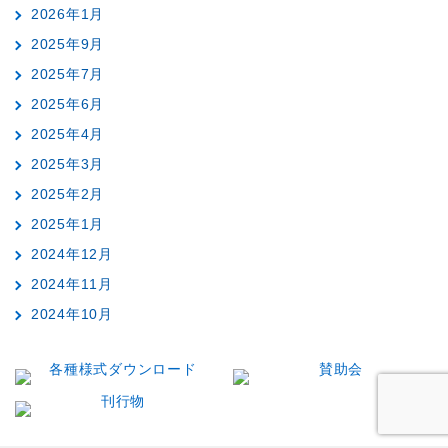
2026年1月
2025年9月
2025年7月
2025年6月
2025年4月
2025年3月
2025年2月
2025年1月
2024年12月
2024年11月
2024年10月