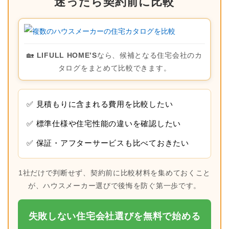
迷ったら契約前に比較
🏡
LIFULL HOME’S
なら、候補となる住宅会社のカ
タログをまとめて比較できます。
✅ 見積もりに含まれる費用を比較したい
✅ 標準仕様や住宅性能の違いを確認したい
✅ 保証・アフターサービスも比べておきたい
1社だけで判断せず、契約前に比較材料を集めておくこと
が、ハウスメーカー選びで後悔を防ぐ第一歩です。
失敗しない住宅会社選びを無料で始める