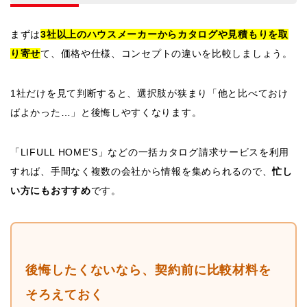
まずは
3社以上のハウスメーカーからカタログや見積もりを取
り寄せ
て、価格や仕様、コンセプトの違いを比較しましょう。
1社だけを見て判断すると、選択肢が狭まり「他と比べておけ
ばよかった…」と後悔しやすくなります。
「LIFULL HOME’S」などの一括カタログ請求サービスを利用
すれば、手間なく複数の会社から情報を集められるので、
忙し
い方にもおすすめ
です。
後悔したくないなら、契約前に比較材料を
そろえておく