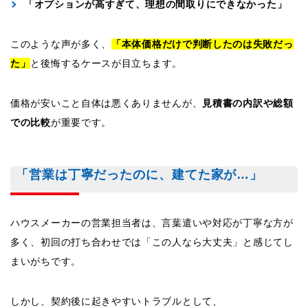
「オプションが高すぎて、理想の間取りにできなかった」
このような声が多く、
「本体価格だけで判断したのは失敗だっ
た」
と後悔するケースが目立ちます。
価格が安いこと自体は悪くありませんが、
見積書の内訳や総額
での比較
が重要です。
「営業は丁寧だったのに、建てた家が…」
ハウスメーカーの営業担当者は、言葉遣いや対応が丁寧な方が
多く、初回の打ち合わせでは「この人なら大丈夫」と感じてし
まいがちです。
しかし、契約後に起きやすいトラブルとして、