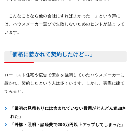
「こんなことなら他の会社にすればよかった…」という声に
は、ハウスメーカー選びで失敗しないためのヒントが詰まって
います。
「価格に惹かれて契約したけど…」
ローコスト住宅や広告で安さを強調していたハウスメーカーに
惹かれ、契約したという人は多くいます。しかし、実際に建て
てみると、
「最初の見積もりには含まれていない費用がどんどん追加さ
れた」
「外構・照明・諸経費で200万円以上アップしてしまった」