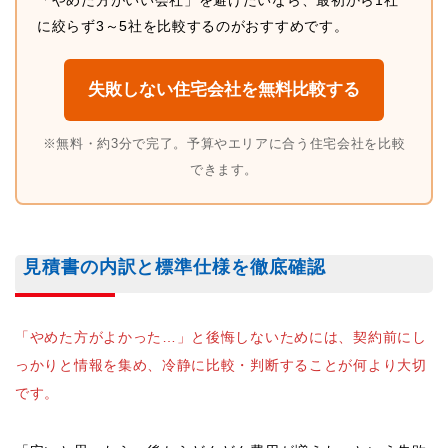
「やめた方がいい会社」を避けたいなら、最初から1社
に絞らず3～5社を比較するのがおすすめです。
失敗しない住宅会社を無料比較する
※無料・約3分で完了。予算やエリアに合う住宅会社を比較
できます。
見積書の内訳と標準仕様を徹底確認
「やめた方がよかった…」と後悔しないためには、契約前にし
っかりと情報を集め、冷静に比較・判断することが何より大切
です。