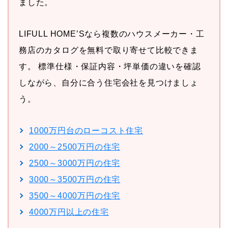
ました。
LIFULL HOME’Sなら複数のハウスメーカー・工
務店のカタログを無料で取り寄せて比較できま
す。 標準仕様・保証内容・坪単価の違いを確認
しながら、自分に合う住宅会社を見つけましょ
う。
1000万円台のローコスト住宅
2000～2500万円の住宅
2500
～
3000万円の住宅
3000
～
3500万円の住宅
3500
～
4000万円の住宅
4000万円以上の住宅