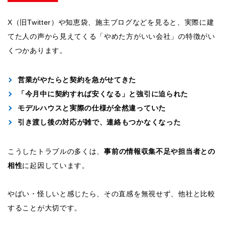
X（旧Twitter）や知恵袋、施主ブログなどを見ると、実際に建
てた人の声から見えてくる「やめた方がいい会社」の特徴がい
くつかあります。
営業がやたらと契約を急がせてきた
「今月中に契約すれば安くなる」と強引に迫られた
モデルハウスと実際の仕様が全然違っていた
引き渡し後の対応が雑で、連絡もつかなくなった
こうしたトラブルの多くは、
事前の情報収集不足や担当者との
相性
に起因しています。
やばい・怪しいと感じたら、その直感を無視せず、他社と比較
することが大切です。