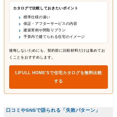
カタログで比較しておきたいポイント
標準仕様の違い
保証・アフターサービスの内容
建築実例や間取りプラン
予算内で建てられる住宅のイメージ
後悔しないためにも、契約前に比較材料だけは集めてお
くことをおすすめします。
LIFULL HOME’Sで住宅カタログを無料比較
する
口コミやSNSで語られる「失敗パターン」