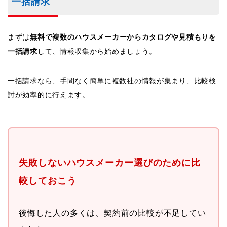
一括請求
まずは
無料で複数のハウスメーカーからカタログや見積もりを
一括請求
して、情報収集から始めましょう。
一括請求なら、手間なく簡単に複数社の情報が集まり、比較検
討が効率的に行えます。
失敗しないハウスメーカー選びのために比
較しておこう
後悔した人の多くは、契約前の比較が不足してい