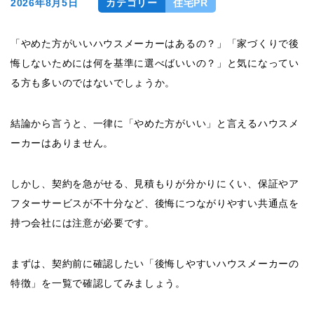
2026年8月5日
カテゴリー
住宅PR
「やめた方がいいハウスメーカーはあるの？」「家づくりで後
悔しないためには何を基準に選べばいいの？」と気になってい
る方も多いのではないでしょうか。
結論から言うと、一律に「やめた方がいい」と言えるハウスメ
ーカーはありません。
しかし、契約を急がせる、見積もりが分かりにくい、保証やア
フターサービスが不十分など、後悔につながりやすい共通点を
持つ会社には注意が必要です。
まずは、契約前に確認したい「後悔しやすいハウスメーカーの
特徴」を一覧で確認してみましょう。