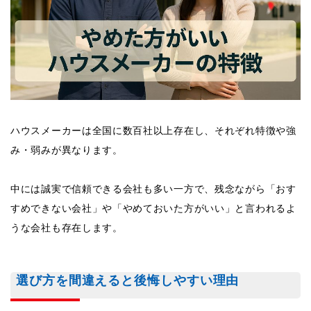
ハウスメーカーは全国に数百社以上存在し、それぞれ特徴や強
み・弱みが異なります。
中には誠実で信頼できる会社も多い一方で、残念ながら「おす
すめできない会社」や「やめておいた方がいい」と言われるよ
うな会社も存在します。
選び方を間違えると後悔しやすい理由