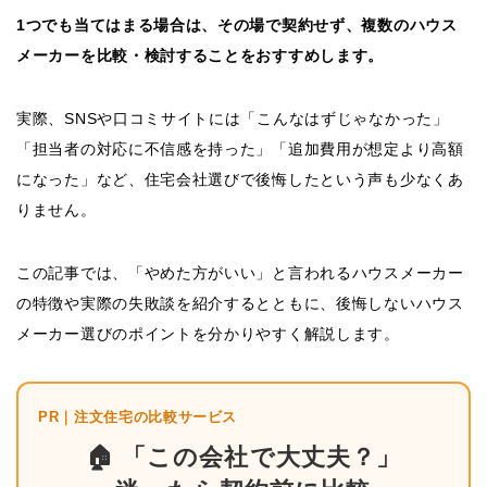
1つでも当てはまる場合は、その場で契約せず、複数のハウス
メーカーを比較・検討することをおすすめします。
実際、SNSや口コミサイトには「こんなはずじゃなかった」
「担当者の対応に不信感を持った」「追加費用が想定より高額
になった」など、住宅会社選びで後悔したという声も少なくあ
りません。
この記事では、「やめた方がいい」と言われるハウスメーカー
の特徴や実際の失敗談を紹介するとともに、後悔しないハウス
メーカー選びのポイントを分かりやすく解説します。
PR｜注文住宅の比較サービス
🏠 「この会社で大丈夫？」