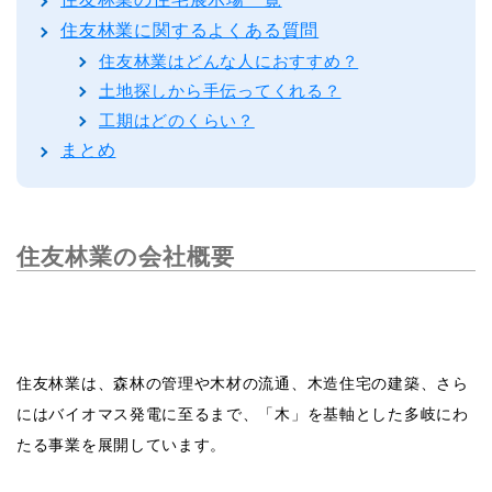
住友林業に関するよくある質問
住友林業はどんな人におすすめ？
土地探しから手伝ってくれる？
工期はどのくらい？
まとめ
住友林業の会社概要
住友林業は、森林の管理や木材の流通、木造住宅の建築、さら
にはバイオマス発電に至るまで、「木」を基軸とした多岐にわ
たる事業を展開しています。