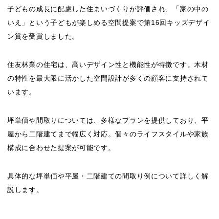
子どもの成長に配慮した住まいづくりが評価され、「家の中の
いえ」という子どもが楽しめる空間提案で第16回キッズデザイ
ン賞を受賞しました。
住友林業の住宅は、高いデザイン性と機能性が特徴です。木材
の特性を最大限に活かした空間設計が多くの顧客に支持されて
います。
坪単価や間取りについては、多様なプランを提供しており、平
屋から二階建てまで幅広く対応。個々のライフスタイルや家族
構成に合わせた提案が可能です。
具体的な坪単価や平屋・二階建ての間取り例について詳しく解
説します。