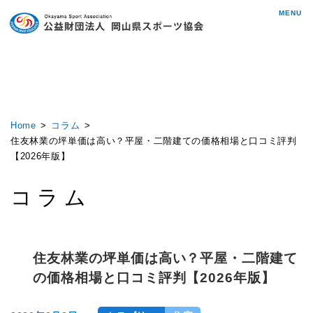
MENU
Home
コラム
住友林業の坪単価は高い？平屋・二階建ての価格相場と口コミ評判
【2026年版】
コラム
住友林業の坪単価は高い？平屋・二階建て
の価格相場と口コミ評判【2026年版】