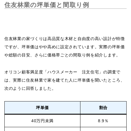
住友林業の坪単価と間取り例
住友林業の家づくりは高品質な木材と自由度の高い設計が特徴
ですが、坪単価はやや高めに設定されています。実際の坪単価
や総額の目安、さらに価格帯ごとの間取り例を紹介します。
オリコン顧客満足度「ハウスメーカー 注文住宅」の調査で
は、実際に住友林業で家を建てた人に坪単価を聞いたところ、
次のように回答しました。
坪単価
割合
40万円未満
8.9％