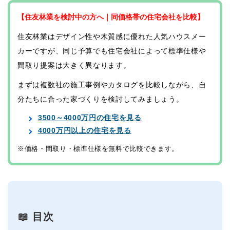
【住友林業を検討中の方へ｜同価格帯の住宅会社を比較】
住友林業はデザイン性や木質感に優れた人気ハウスメー
カーですが、同じ予算でも住宅会社によって標準仕様や
間取り提案は大きく異なります。
まずは複数社の施工事例やカタログを比較しながら、自
分たちに合った家づくりを検討してみましょう。
3500～4000万円の住宅を見る
4000万円以上の住宅を見る
※価格・間取り・標準仕様を無料で比較できます。
📖 目次