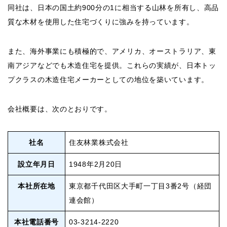
同社は、日本の国土約900分の1に相当する山林を所有し、高品
質な木材を使用した住宅づくりに強みを持っています。
また、海外事業にも積極的で、アメリカ、オーストラリア、東
南アジアなどでも木造住宅を提供。これらの実績が、日本トッ
プクラスの木造住宅メーカーとしての地位を築いています。
会社概要は、次のとおりです。
社名
住友林業株式会社
設立年月日
1948年2月20日
本社所在地
東京都千代田区大手町一丁目3番2号（経団
連会館）
本社電話番号
03-3214-2220