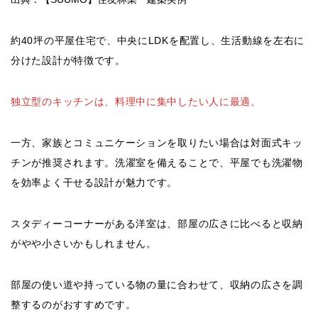
約40坪の平屋住宅で、中央にLDKを配置し、生活動線を左右に
分けた設計が特徴です。
独立型のキッチンは、料理中に集中したい人に最適。
一方、家族とコミュニケーションを取りたい場合は対面式キッ
チンが推奨されます。洗濯室を備えることで、平屋でも洗濯物
を効率よく干せる設計が魅力です。
スタディーコーナーがある洋室は、部屋の広さに比べると収納
がやや小さいかもしれません。
部屋の使い道や持っている物の量に合わせて、収納の広さを調
整するのがおすすめです。