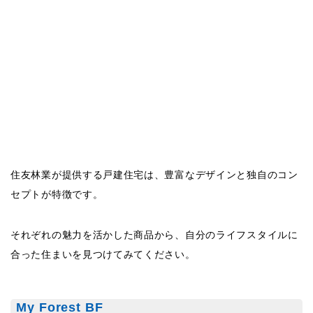
セプトが特徴です。
それぞれの魅力を活かした商品から、自分のライフスタイルに
合った住まいを見つけてみてください。
My Forest BF