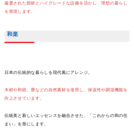
木材や和紙、畳などの自然素材を使用し、保温性や調湿機能を
向上させています。
伝統美と新しいエッセンスを融合させた、「これからの和の住
まい」を形にします。
DUE CLASSO
共働き世帯に向けた設計が特徴で、効率的な家事動線や充実し
た収納、L型キッチンが家族の時間をサポートします。