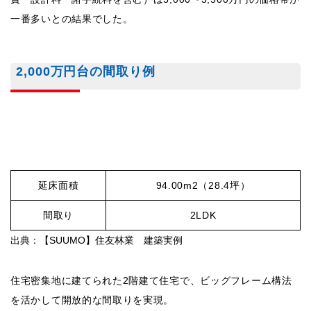
一番多いとの結果でした。
2,000万円台の間取り例
延床面積
94.00m2（28.4坪）
間取り
2LDK
出典：【SUUMO】住友林業 建築実例
住宅密集地に建てられた2階建て住宅で、ビッグフレーム構法
を活かして開放的な間取りを実現。