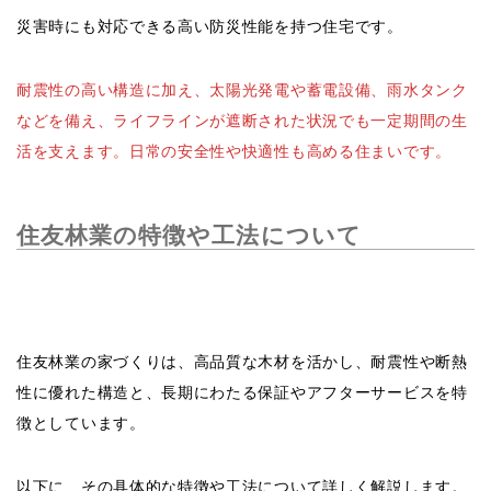
住友林業の家づくりは、高品質な木材を活かし、耐震性や断熱
性に優れた構造と、長期にわたる保証やアフターサービスを特
徴としています。
以下に、その具体的な特徴や工法について詳しく解説します。
高品質な木を活かしたオリジナル部材「PRIME
WOOD」
住友林業の家づくりでは、環境に配慮し持続可能な方法で育て
られた木材を使用します。