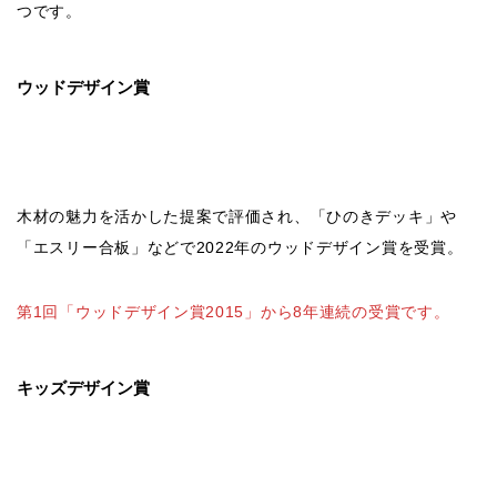
つです。
ウッドデザイン賞
木材の魅力を活かした提案で評価され、「ひのきデッキ」や
「エスリー合板」などで2022年のウッドデザイン賞を受賞。
第1回「ウッドデザイン賞2015」から8年連続の受賞です。
キッズデザイン賞