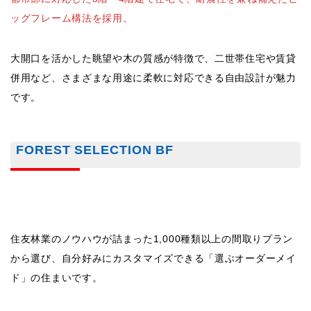
住友林業のノウハウが詰まった1,000種類以上の間取りプラン
から選び、自分好みにカスタマイズできる「選ぶオーダーメイ
ド」の住まいです。
厳選された部材とハイグレードな設備を活かし、理想の暮らし
を実現します。
和楽
日本の伝統的な暮らしを現代風にアレンジ。