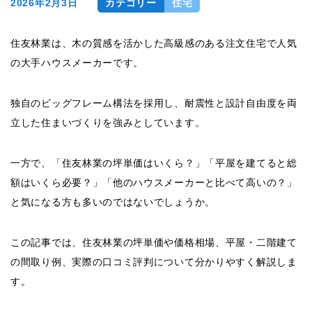
2026年2月3日
カテゴリー
住宅
住友林業は、木の質感を活かした高級感のある注文住宅で人気
の大手ハウスメーカーです。
独自のビッグフレーム構法を採用し、耐震性と設計自由度を両
立した住まいづくりを強みとしています。
一方で、「住友林業の坪単価はいくら？」「平屋を建てると総
額はいくら必要？」「他のハウスメーカーと比べて高いの？」
と気になる方も多いのではないでしょうか。
この記事では、住友林業の坪単価や価格相場、平屋・二階建て
の間取り例、実際の口コミ評判について分かりやすく解説しま
す。