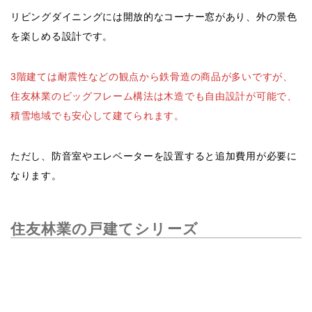
リビングダイニングには開放的なコーナー窓があり、外の景色
を楽しめる設計です。
3階建ては耐震性などの観点から鉄骨造の商品が多いですが、
住友林業のビッグフレーム構法は木造でも自由設計が可能で、
積雪地域でも安心して建てられます。
ただし、防音室やエレベーターを設置すると追加費用が必要に
なります。
住友林業の戸建てシリーズ
住友林業が提供する戸建住宅は、豊富なデザインと独自のコン