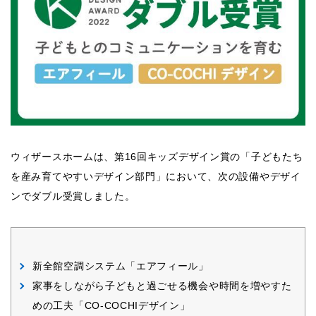
ウィザースホームは、第16回キッズデザイン賞の「子どもたち
を産み育てやすいデザイン部門」において、次の設備やデザイ
ンでダブル受賞しました。
新全館空調システム「エアフィール」
家事をしながら子どもと過ごせる機会や時間を増やすた
めの工夫「CO-COCHIデザイン」