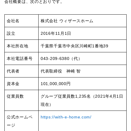
会社概要は、次のとおりです。
会社名
株式会社 ウィザースホーム
設立
2016年11月1日
本社所在地
千葉県千葉市中央区川崎町1番地39
本社電話番号
043-209-6380（代）
代表者
代表取締役 神崎 智
資本金
101,000,000円
従業員数
グループ従業員数1,235名（2021年4月1日
現在）
公式ホームペ
https://with-e-home.com/
ージ