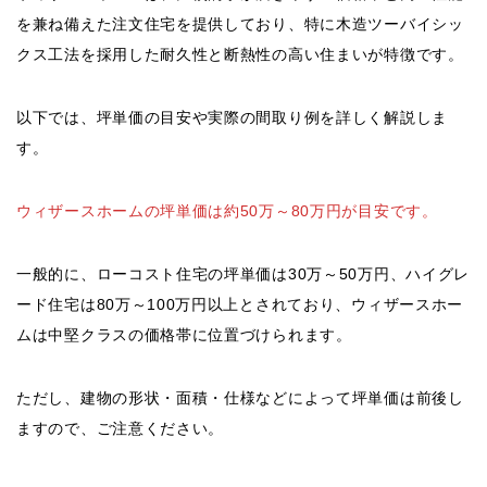
を兼ね備えた注文住宅を提供しており、特に木造ツーバイシッ
クス工法を採用した耐久性と断熱性の高い住まいが特徴です。
以下では、坪単価の目安や実際の間取り例を詳しく解説しま
す。
ウィザースホームの坪単価は約50万～80万円が目安です。
一般的に、ローコスト住宅の坪単価は30万～50万円、ハイグレ
ード住宅は80万～100万円以上とされており、ウィザースホー
ムは中堅クラスの価格帯に位置づけられます。
ただし、建物の形状・面積・仕様などによって坪単価は前後し
ますので、ご注意ください。