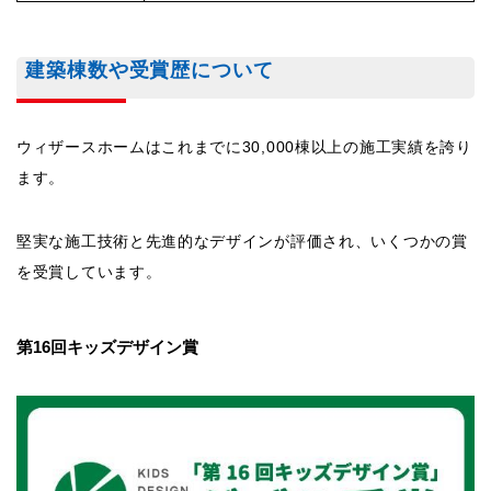
建築棟数や受賞歴について
ウィザースホームはこれまでに30,000棟以上の施工実績を誇り
ます。
堅実な施工技術と先進的なデザインが評価され、いくつかの賞
を受賞しています。
第16回キッズデザイン賞