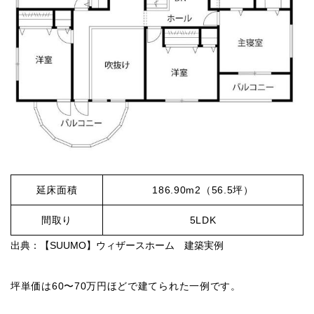
延床面積
186.90m2（56.5坪）
間取り
5LDK
出典：【SUUMO】ウィザースホーム 建築実例
坪単価は60〜70万円ほどで建てられた一例です。