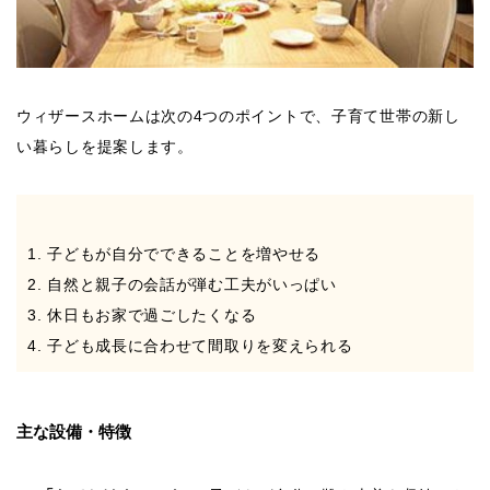
ウィザースホームは次の4つのポイントで、子育て世帯の新し
い暮らしを提案します。
子どもが自分でできることを増やせる
自然と親子の会話が弾む工夫がいっぱい
休日もお家で過ごしたくなる
子ども成長に合わせて間取りを変えられる
主な設備・特徴