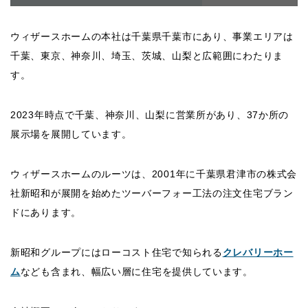
ウィザースホームの本社は千葉県千葉市にあり、事業エリアは
千葉、東京、神奈川、埼玉、茨城、山梨と広範囲にわたりま
す。
2023年時点で千葉、神奈川、山梨に営業所があり、37か所の
展示場を展開しています。
ウィザースホームのルーツは、2001年に千葉県君津市の株式会
社新昭和が展開を始めたツーバーフォー工法の注文住宅ブラン
ドにあります。
新昭和グループにはローコスト住宅で知られる
クレバリーホー
ム
なども含まれ、幅広い層に住宅を提供しています。