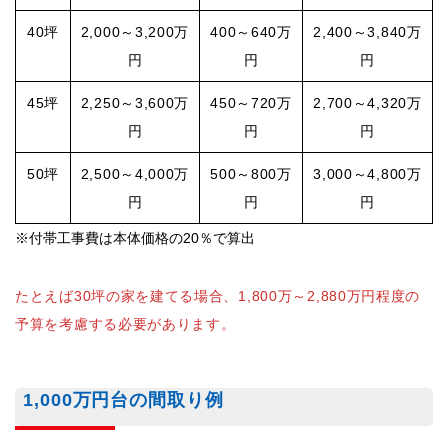
40坪
2,000～3,200万
400～640万
2,400～3,840万
円
円
円
45坪
2,250～3,600万
450～720万
2,700～4,320万
円
円
円
50坪
2,500～4,000万
500～800万
3,000～4,800万
円
円
円
※付帯工事費は本体価格の20％で算出
たとえば30坪の家を建てる場合、1,800万～2,880万円程度の
予算を考慮する必要があります。
1,000万円台の間取り例