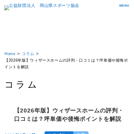
MENU
Home
コラム
【2026年版】ウィザースホームの評判・口コミは？坪単価や後悔ポ
イントを解説
コラム
【2026年版】ウィザースホームの評判・
口コミは？坪単価や後悔ポイントを解説