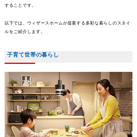
することです。
以下では、ウィザースホームが提案する多彩な暮らしのスタイ
ルをご紹介します。
子育て世帯の暮らし