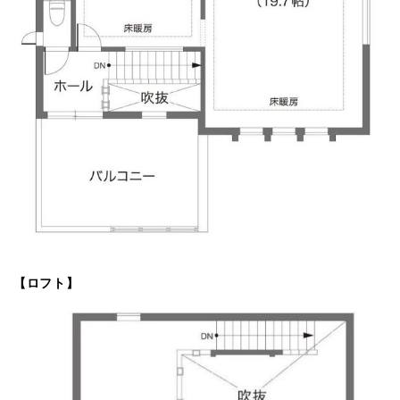
【ロフト】