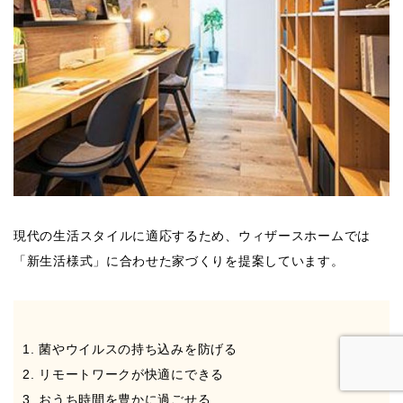
現代の生活スタイルに適応するため、ウィザースホームでは
「新生活様式」に合わせた家づくりを提案しています。
菌やウイルスの持ち込みを防げる
リモートワークが快適にできる
おうち時間を豊かに過ごせる