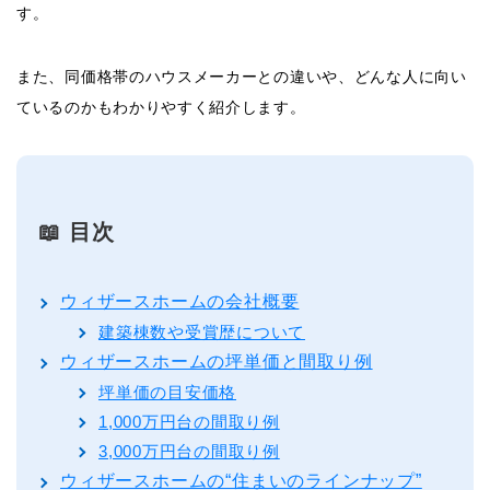
す。
また、同価格帯のハウスメーカーとの違いや、どんな人に向い
ているのかもわかりやすく紹介します。
📖 目次
ウィザースホームの会社概要
建築棟数や受賞歴について
ウィザースホームの坪単価と間取り例
坪単価の目安価格
1,000万円台の間取り例
3,000万円台の間取り例
ウィザースホームの“住まいのラインナップ”