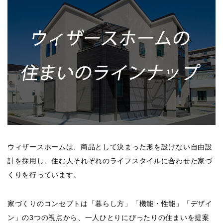
ウィザースホームは、商品として決まった形を設けない自由設
計を採用し、住む人それぞれのライフスタイルに合わせた家づ
くりを行っています。
家づくりのコンセプトは「暮らし方」「機能・性能」「デザイ
ン」の3つの視点から、一人ひとりにぴったりの住まいを提案