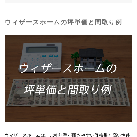
ウィザースホームの坪単価と間取り例
ウィザースホームは、比較的手が届きやすい価格帯と高い性能