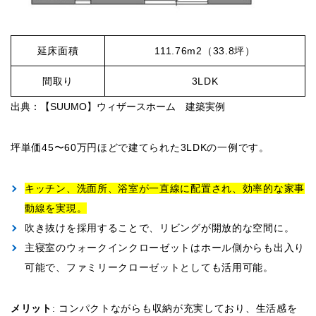
延床面積
111.76m2（33.8坪）
間取り
3LDK
出典：【SUUMO】ウィザースホーム 建築実例
坪単価45〜60万円ほどで建てられた3LDKの一例です。
キッチン、洗面所、浴室が一直線に配置され、効率的な家事
動線を実現。
吹き抜けを採用することで、リビングが開放的な空間に。
主寝室のウォークインクローゼットはホール側からも出入り
可能で、ファミリークローゼットとしても活用可能。
メリット
: コンパクトながらも収納が充実しており、生活感を