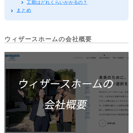
工期はどれくらいかかるの？
まとめ
ウィザースホームの会社概要