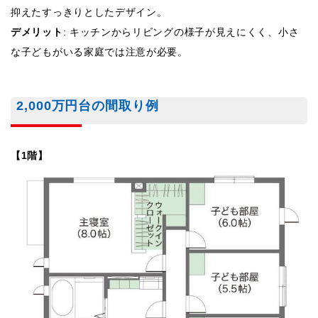
抑えたすっきりとしたデザイン。
デメリット
: キッチンからリビングの様子が見えにくく、小さ
な子どもがいる家庭では注意が必要。
2,000万円台の間取り例
【1階】