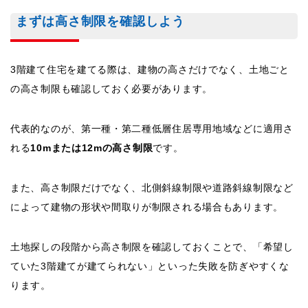
まずは高さ制限を確認しよう
3階建て住宅を建てる際は、建物の高さだけでなく、土地ごと
の高さ制限も確認しておく必要があります。
代表的なのが、第一種・第二種低層住居専用地域などに適用さ
れる
10mまたは12mの高さ制限
です。
また、高さ制限だけでなく、北側斜線制限や道路斜線制限など
によって建物の形状や間取りが制限される場合もあります。
土地探しの段階から高さ制限を確認しておくことで、「希望し
ていた3階建てが建てられない」といった失敗を防ぎやすくな
ります。