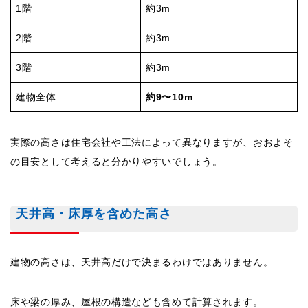
1階
約3m
2階
約3m
3階
約3m
建物全体
約9〜10m
実際の高さは住宅会社や工法によって異なりますが、おおよそ
の目安として考えると分かりやすいでしょう。
天井高・床厚を含めた高さ
建物の高さは、天井高だけで決まるわけではありません。
床や梁の厚み、屋根の構造なども含めて計算されます。