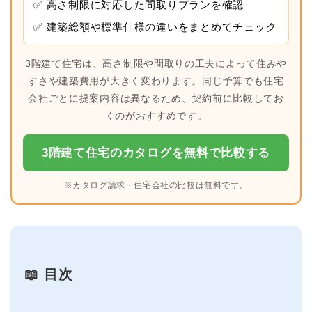
✅ 高さ制限に対応した間取りプランを確認
✅ 建築総額や標準仕様の違いをまとめてチェック
3階建て住宅は、高さ制限や間取りの工夫によって住みや
すさや建築費用が大きく変わります。同じ予算でも住宅
会社ごとに提案内容は異なるため、契約前に比較してお
くのがおすすめです。
3階建て住宅のカタログを無料で比較する
※カタログ請求・住宅会社の比較は無料です。
📖 目次