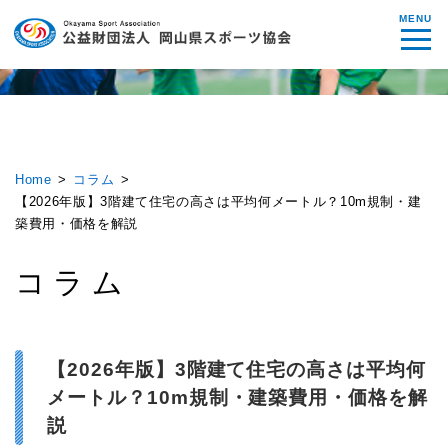
MENU
Home
コラム
【2026年版】3階建て住宅の高さは平均何メートル？10m規制・建
築費用・価格を解説
コラム
【2026年版】3階建て住宅の高さは平均何
メートル？10m規制・建築費用・価格を解
説