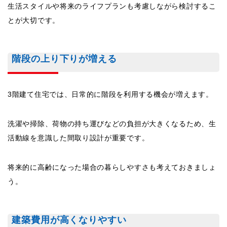
生活スタイルや将来のライフプランも考慮しながら検討するこ
とが大切です。
階段の上り下りが増える
3階建て住宅では、日常的に階段を利用する機会が増えます。
洗濯や掃除、荷物の持ち運びなどの負担が大きくなるため、生
活動線を意識した間取り設計が重要です。
将来的に高齢になった場合の暮らしやすさも考えておきましょ
う。
建築費用が高くなりやすい