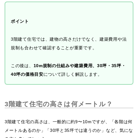
ポイント
3階建て住宅では、建物の高さだけでなく、建築費用や法
規制も合わせて確認することが重要です。
この後は、
10m規制の仕組みや建築費用、30坪・35坪・
40坪の価格目安
について詳しく解説します。
3階建て住宅の高さは何メートル？
3階建て住宅の高さは、一般的に約9〜10mですが、「各階は何
メートルあるのか」「30坪と35坪では違うのか」など、気にな