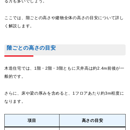
る方も多いでしょう。
ここでは、階ごとの高さや建物全体の高さの目安について詳し
く解説します。
階ごとの高さの目安
木造住宅では、1階・2階・3階ともに天井高は約2.4m前後が一
般的です。
さらに、床や梁の厚みを含めると、1フロアあたり約3m程度に
なります。
項目
高さの目安