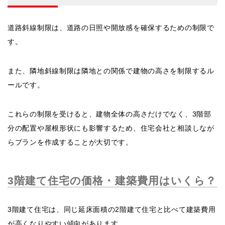
道路斜線制限は、道路の日照や開放感を確保するための制限で
す。
また、隣地斜線制限は隣地との関係で建物の高さを制限するル
ールです。
これらの制限を受けると、建物全体の高さだけでなく、3階部
分の配置や屋根形状にも影響するため、住宅会社と相談しなが
らプランを作成することが大切です。
3階建て住宅の価格・建築費用はいくら？
3階建て住宅は、同じ延床面積の2階建て住宅と比べて建築費用
が高くなりやすい傾向があります。