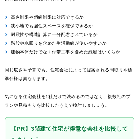
高さ制限や斜線制限に対応できるか
狭小地でも居住スペースを確保できるか
耐震性や構造計算に十分配慮されているか
階段や水回りを含めた生活動線が使いやすいか
建物本体だけでなく付帯工事を含めた総額はいくらか
同じ広さや予算でも、住宅会社によって提案される間取りや標
準仕様は異なります。
気になる住宅会社を1社だけで決めるのではなく、複数社のプ
ランや見積もりを比較したうえで検討しましょう。
【PR】3階建て住宅が得意な会社を比較して