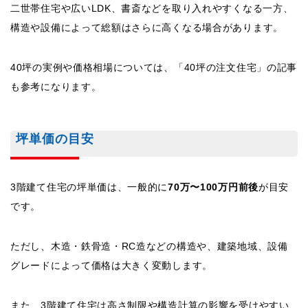
二世帯住宅や広いLDK、書斎などを取り入れやすくなる一方、
構造や設備によって総額はさらに高くなる場合があります。
40坪の実例や価格相場については、「40坪の注文住宅」の記事
も参考になります。
坪単価の目安
3階建て住宅の坪単価は、一般的に
70万〜100万円前後
が目安
です。
ただし、木造・鉄骨造・RC造などの構造や、建築地域、設備
グレードによって価格は大きく変動します。
また、3階建て住宅は高さ制限や構造計算の影響を受けやすい