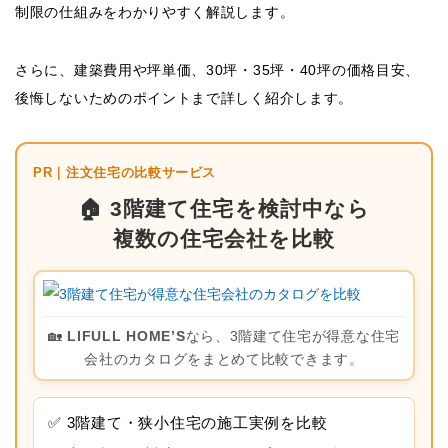
制限の仕組みをわかりやすく解説します。
さらに、建築費用や坪単価、30坪・35坪・40坪の価格目安、
後悔しないためのポイントまで詳しく紹介します。
PR｜注文住宅の比較サービス
🏠 3階建て住宅を検討中なら
複数の住宅会社を比較
🏡
LIFULL HOME’S
なら、3階建て住宅が得意な住宅
会社のカタログをまとめて比較できます。
✅ 3階建て・狭小住宅の施工実例を比較