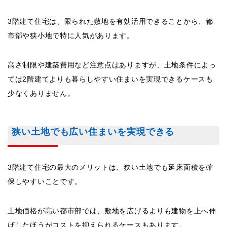
3階建て住宅は、限られた敷地を有効活用できることから、都
市部や狭小地で特に人気があります。
高さ制限や建築費用など注意点はありますが、土地条件によっ
ては2階建てよりも暮らしやすい住まいを実現できるケースも
少なくありません。
狭い土地でも広い住まいを実現できる
3階建て住宅の最大のメリットは、狭い土地でも延床面積を確
保しやすいことです。
土地価格が高い都市部では、敷地を広げるよりも建物を上へ伸
ばしたほうがコストを抑えられるケースもあります。