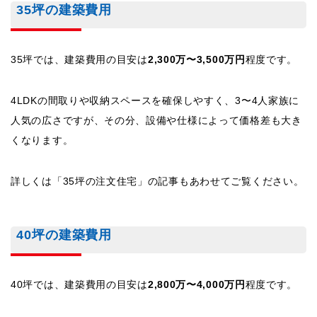
35坪の建築費用
35坪では、建築費用の目安は
2,300万〜3,500万円
程度です。
4LDKの間取りや収納スペースを確保しやすく、3〜4人家族に
人気の広さですが、その分、設備や仕様によって価格差も大き
くなります。
詳しくは「35坪の注文住宅」の記事もあわせてご覧ください。
40坪の建築費用
40坪では、建築費用の目安は
2,800万〜4,000万円
程度です。