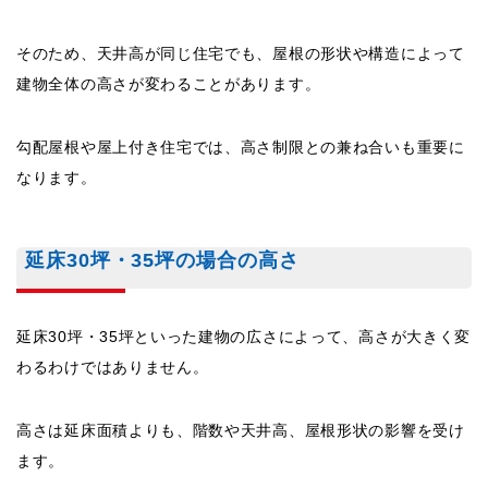
そのため、天井高が同じ住宅でも、屋根の形状や構造によって
建物全体の高さが変わることがあります。
勾配屋根や屋上付き住宅では、高さ制限との兼ね合いも重要に
なります。
延床30坪・35坪の場合の高さ
延床30坪・35坪といった建物の広さによって、高さが大きく変
わるわけではありません。
高さは延床面積よりも、階数や天井高、屋根形状の影響を受け
ます。