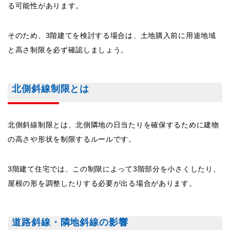
る可能性があります。
そのため、3階建てを検討する場合は、土地購入前に用途地域
と高さ制限を必ず確認しましょう。
北側斜線制限とは
北側斜線制限とは、北側隣地の日当たりを確保するために建物
の高さや形状を制限するルールです。
3階建て住宅では、この制限によって3階部分を小さくしたり、
屋根の形を調整したりする必要が出る場合があります。
道路斜線・隣地斜線の影響