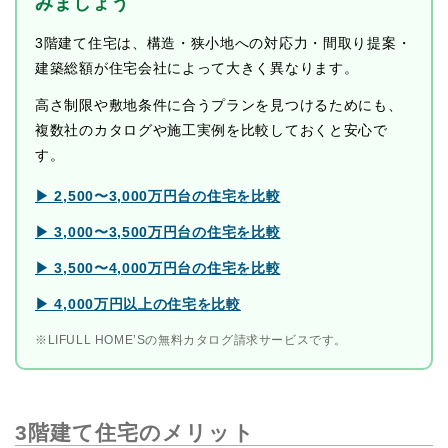
みましょう
3階建て住宅は、構造・狭小地への対応力・間取り提案・
建築総額が住宅会社によって大きく異なります。
高さ制限や敷地条件に合うプランを見つけるためにも、
複数社のカタログや施工実例を比較しておくと安心で
す。
▶ 2,500〜3,000万円台の住宅を比較
▶ 3,000〜3,500万円台の住宅を比較
▶ 3,500〜4,000万円台の住宅を比較
▶ 4,000万円以上の住宅を比較
※LIFULL HOME’Sの無料カタログ請求サービスです。
3階建て住宅のメリット