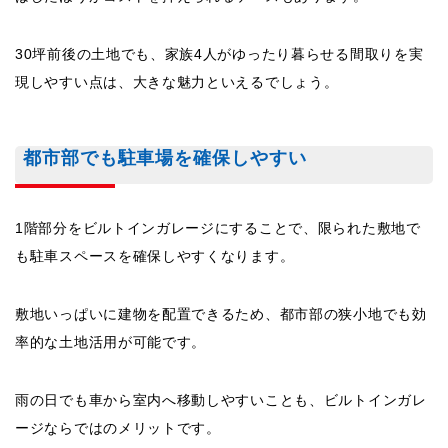
30坪前後の土地でも、家族4人がゆったり暮らせる間取りを実
現しやすい点は、大きな魅力といえるでしょう。
都市部でも駐車場を確保しやすい
1階部分をビルトインガレージにすることで、限られた敷地で
も駐車スペースを確保しやすくなります。
敷地いっぱいに建物を配置できるため、都市部の狭小地でも効
率的な土地活用が可能です。
雨の日でも車から室内へ移動しやすいことも、ビルトインガレ
ージならではのメリットです。