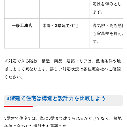
定性を強みとし、
ます。
一条工務店
木造・3階建て住宅
高気密・高断熱性
も室温差を抑えた
す。
※対応できる階数・構造・商品・建築エリアは、敷地条件や地
域によって異なります。詳しい対応状況は各住宅会社へご確認
ください。
3階建て住宅は構造と設計力を比較しよう
3階建て住宅では、単に3階まで建てられるかだけでなく、敷地
条件に合わせた設計力も重要です。