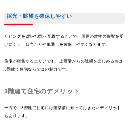
採光・眺望を確保しやすい
リビングを2階や3階へ配置することで、周囲の建物の影響を受
けにくく、日当たりや風通しを確保しやすくなります。
住宅が密集するエリアでも、上層階からの眺望を楽しめる点は
3階建て住宅ならではの魅力です。
3階建て住宅のデメリット
一方で、3階建て住宅には建築前に知っておきたいデメリット
もあります。