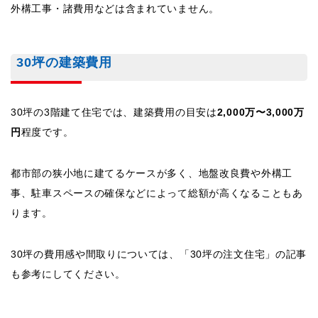
外構工事・諸費用などは含まれていません。
30坪の建築費用
30坪の3階建て住宅では、建築費用の目安は
2,000万〜3,000万
円
程度です。
都市部の狭小地に建てるケースが多く、地盤改良費や外構工
事、駐車スペースの確保などによって総額が高くなることもあ
ります。
30坪の費用感や間取りについては、「30坪の注文住宅」の記事
も参考にしてください。