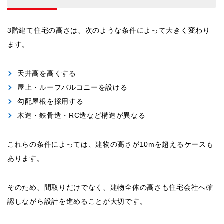
3階建て住宅の高さは、次のような条件によって大きく変わり
ます。
天井高を高くする
屋上・ルーフバルコニーを設ける
勾配屋根を採用する
木造・鉄骨造・RC造など構造が異なる
これらの条件によっては、建物の高さが10mを超えるケースも
あります。
そのため、間取りだけでなく、建物全体の高さも住宅会社へ確
認しながら設計を進めることが大切です。