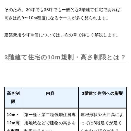
そのため、30坪でも35坪でも一般的な3階建て住宅であれば、
高さは約9〜10m程度になるケースが多く見られます。
建築費用や坪単価については、次の章で詳しく解説します。
3階建て住宅の10m規制・高さ制限とは？
高さ制
内容
3階建て住宅への影響
限
10m・
第一種・第二種低層住居専
屋根形状や天井高によ
12m高
用地域などで建物の高さを
っては3階建てが建て