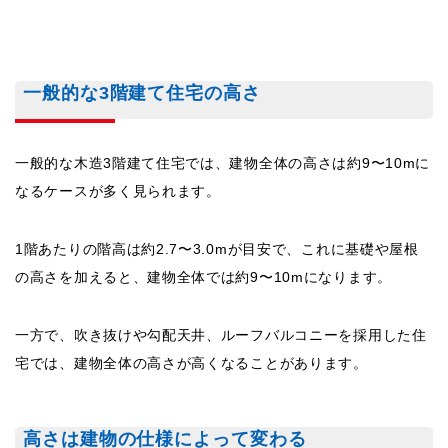
一般的な3階建て住宅の高さ
一般的な木造3階建て住宅では、建物全体の高さは約9〜10mに
なるケースが多く見られます。
1階あたりの階高は約2.7〜3.0mが目安で、これに基礎や屋根
の高さを加えると、建物全体では約9〜10mになります。
一方で、吹き抜けや勾配天井、ルーフバルコニーを採用した住
宅では、建物全体の高さが高くなることがあります。
高さは建物の仕様によって変わる