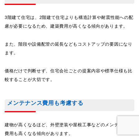
3階建て住宅は、2階建て住宅よりも構造計算や耐震性能への配
慮が必要になるため、建築費用が高くなる傾向があります。
また、階段や設備配管の延長などもコストアップの要因になり
ます。
価格だけで判断せず、住宅会社ごとの提案内容や標準仕様も比
較することが大切です。
メンテナンス費用も考慮する
建物が高くなるほど、外壁塗装や屋根工事などのメンテナンス
費用も高くなる傾向があります。