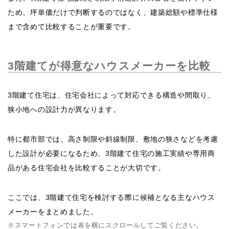
ため、坪単価だけで判断するのではなく、建築総額や標準仕様
まで含めて比較することが重要です。
3階建てが得意なハウスメーカーを比較
3階建て住宅は、住宅会社によって対応できる構造や間取り、
狭小地への設計力が異なります。
特に都市部では、高さ制限や斜線制限、敷地の狭さなどを考慮
した設計が必要になるため、3階建て住宅の施工実績や専用商
品がある住宅会社を比較することが大切です。
ここでは、3階建て住宅を検討する際に候補となる主なハウス
メーカーをまとめました。
※スマートフォンでは表を横にスクロールしてご覧ください。