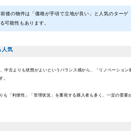
年前後の物件は「価格が手頃で立地が良い」と人気のターゲ
る可能性もあります。
も人気
れ、中古よりも状態がよいというバランス感から、「リノベーション
す。
りも「利便性」「管理状況」を重視する購入者も多く、一定の需要