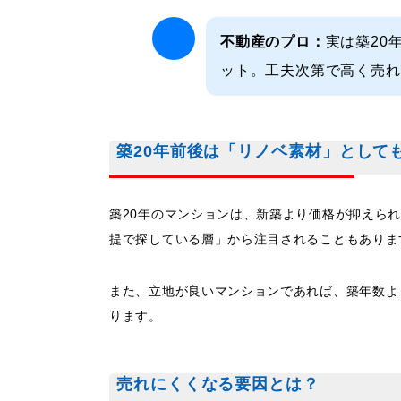
不動産のプロ：
実は築20
ット。工夫次第で高く売れ
築20年前後は「リノベ素材」として
築20年のマンションは、新築より価格が抑えら
提で探している層」から注目されることもありま
また、立地が良いマンションであれば、築年数よ
ります。
売れにくくなる要因とは？