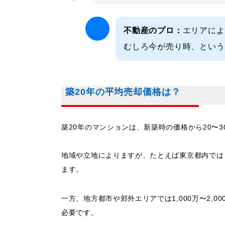
不動産のプロ：
エリアによ
むしろ今が売り時、という
築20年の平均売却価格は？
築20年のマンションは、新築時の価格から20〜
地域や立地によりますが、たとえば東京都内では「3
ます。
一方、地方都市や郊外エリアでは1,000万〜2,0
必要です。