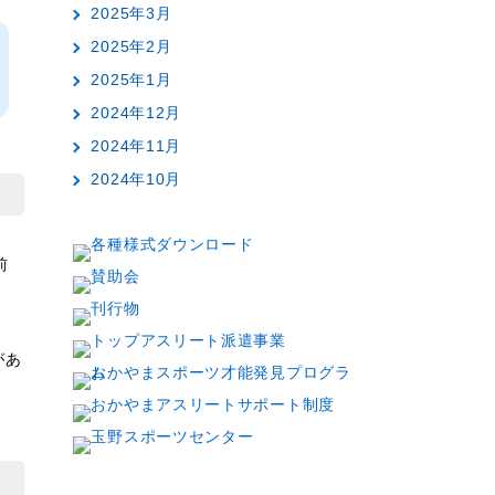
2025年3月
2025年2月
2025年1月
2024年12月
2024年11月
2024年10月
前
があ