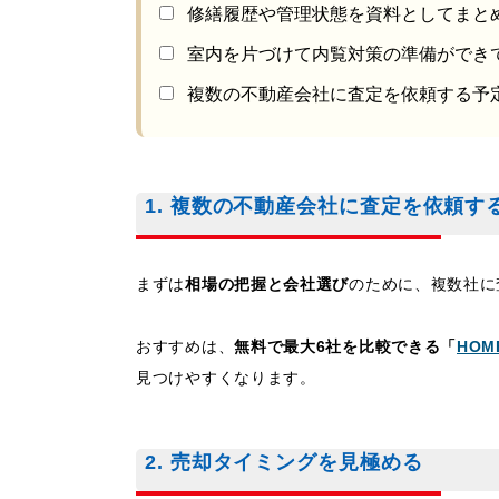
修繕履歴や管理状態を資料としてまと
室内を片づけて内覧対策の準備ができ
複数の不動産会社に査定を依頼する予
1. 複数の不動産会社に査定を依頼す
まずは
相場の把握と会社選び
のために、複数社に
おすすめは、
無料で最大6社を比較できる「
HOM
見つけやすくなります。
2. 売却タイミングを見極める