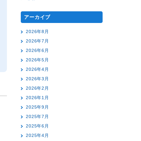
アーカイブ
2026年8月
2026年7月
2026年6月
2026年5月
2026年4月
2026年3月
2026年2月
2026年1月
2025年9月
2025年7月
2025年6月
2025年4月