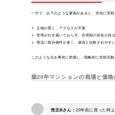
一方で、以下のような要因があると、売却に苦戦
立地が悪く、アクセスが不便
管理が行き届いておらず、共用部の劣化が目
周辺に競合物件が多く、築浅と比較されやす
このような点を事前に把握し、戦略的に売却活動
築20年マンションの相場と価格
売主Bさん：
20年前に買った時