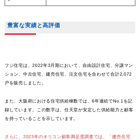
豊富な実績と高評価
フジ住宅は、2022年3月期において、自由設計住宅、分譲マン
ション、中古住宅、建売住宅、注文住宅を合わせて合計2,072
戸を販売しました。
また、大阪府における住宅供給棟数では、6年連続でNo.1を記
録しています。この数字は、任天堂が安定した供給能力と顧客
を持っていることを示しています。
さらに、2023年のオリコン顧客満足度調査では、「建売住宅