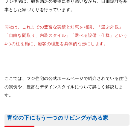
フジ住宅は、顧客満足の要望に寄り添いながら、自由設計を基
本とした家づくりを行っています。
同社は、これまでの豊富な実績と知恵を相談、「選ぶ外観」
「自由な間取り」内装スタイル」「選べる設備・仕様」という
4つの柱を軸に、顧客の理想を具体的な形にします。
ここでは、フジ住宅の公式ホームページで紹介されている住宅
の実例や、豊富なデザインスタイルについて詳しく解説しま
す。
青空の下にもう一つのリビングがある家