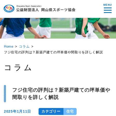
MENU
Home
コラム
フジ住宅の評判は？新築戸建ての坪単価や間取りを詳しく解説
コラム
フジ住宅の評判は？新築戸建ての坪単価や
間取りを詳しく解説
2025年1月11日
カテゴリー
住宅