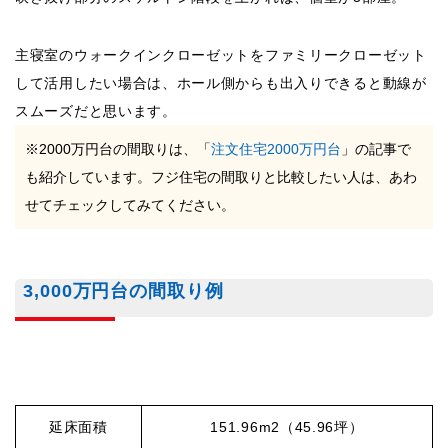
主寝室のウォークインクローゼットをファミリークローゼット
して活用したい場合は、ホール側からも出入りできると動線が
スムーズだと思います。
※2000万円台の間取りは、「
注文住宅2000万円台
」の記事で
も紹介しています。フジ住宅の間取りと比較したい人は、あわ
せてチェックしてみてください。
3,000万円台の間取り例
延床面積
151.96m2（45.96坪）