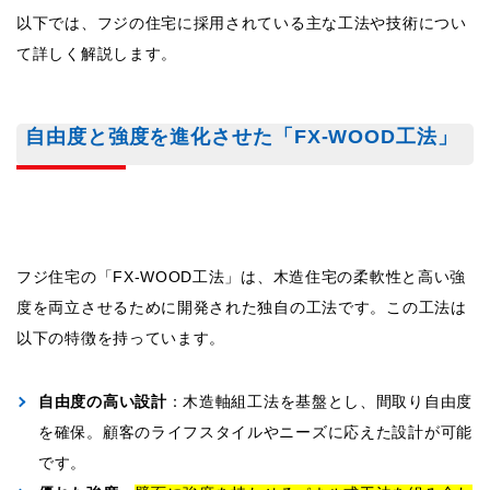
以下では、フジの住宅に採用されている主な工法や技術につい
て詳しく解説します。
自由度と強度を進化させた「FX-WOOD工法」
フジ住宅の「FX-WOOD工法」は、木造住宅の柔軟性と高い強
度を両立させるために開発された独自の工法です。この工法は
以下の特徴を持っています。
自由度の高い設計
：木造軸組工法を基盤とし、間取り自由度
を確保。顧客のライフスタイルやニーズに応えた設計が可能
です。