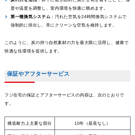
度や温度を調整し、室内環境を快適に眺めます。
第一種換気システム
：汚れた空気を24時間換気システムで
強制的に排出し、常にクリーンな空気を維持します。
このように、炭の持つ自然素材の力を最大限に活用し、健康で
快適な住環境を提供します。
保証やアフターサービス
フジ住宅の保証とアフターサービスの内容は、次のとおりで
す。
構造耐力上主要な部分
10年（延長なし）