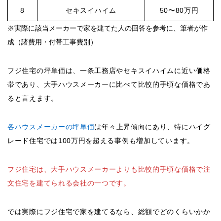
8
セキスイハイム
50〜80万円
※実際に該当メーカーで家を建てた人の回答を参考に、筆者が作
成（諸費用・付帯工事費別）
フジ住宅の坪単価は、一条工務店やセキスイハイムに近い価格
帯であり、大手ハウスメーカーに比べて比較的手頃な価格であ
ると言えます。
各ハウスメーカーの坪単価
は年々上昇傾向にあり、特にハイグ
レード住宅では100万円を超える事例も増加しています。
フジ住宅は、大手ハウスメーカーよりも比較的手頃な価格で注
文住宅を建てられる会社の一つです。
では実際にフジ住宅で家を建てるなら、総額でどのくらいかか