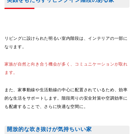
笑顔をもたらすリビングイン階段のある家
リビングに設けられた明るい室内階段は、インテリアの一部に
なります。
家族が自然と向き合う機会が多く、コミュニケーションが取れ
ます。
また、家事動線や生活動線の中心に配置されているため、効率
的な生活をサポートします。階段周りの安全対策や空調効率に
も配慮することで、さらに快適な空間に。
開放的な吹き抜けが気持ちいい家