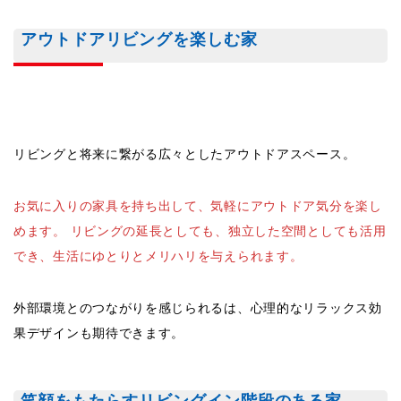
アウトドアリビングを楽しむ家
リビングと将来に繋がる広々としたアウトドアスペース。
お気に入りの家具を持ち出して、気軽にアウトドア気分を​​楽し
めます。 リビングの延長としても、独立した空間としても活用
でき、生活にゆとりとメリハリを与えられます。
外部環境とのつながりを感じられるは、心理的なリラックス効
果デザインも期待できます。