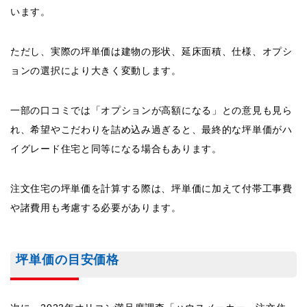
います。
ただし、実際の坪単価は建物の形状、延床面積、仕様、オプシ
ョンの選択により大きく変動します。
一部の口コミでは「オプションが高額になる」との意見も見ら
れ、希望やこだわりを詰め込み過ぎると、最終的な坪単価がハ
イグレード住宅と同等になる場合もあります。
注文住宅の坪単価を計算する際は、坪単価に加えて付帯工事費
や諸費用も考慮する必要があります。
坪単価の目安価格