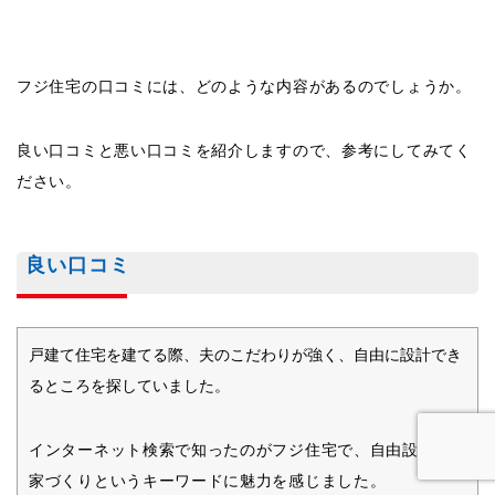
フジ住宅の口コミには、どのような内容があるのでしょうか。
良い口コミと悪い口コミを紹介しますので、参考にしてみてく
ださい。
良い口コミ
戸建て住宅を建てる際、夫のこだわりが強く、自由に設計でき
るところを探していました。
インターネット検索で知ったのがフジ住宅で、自由設計の
家づくりというキーワードに魅力を感じました。