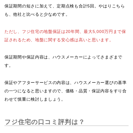
保証期間の短さに加えて、定期点検も合計5回。やはりこちら
も、他社と比べると少なめです。
ただし、フジ住宅の地盤保証は20年間、最大5,000万円まで保
証されるため、地盤に関する安心感は高いと思います。
保証期間や保証内容は、ハウスメーカーによってさまざまで
す。
保証やアフターサービスの内容は、ハウスメーカー選びの基準
の一つになると思いますので、価格・品質・保証内容をすり合
わせて慎重に検討しましょう。
フジ住宅の口コミ評判は？