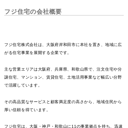
フジ住宅の会社概要
フジ住宅株式会社は、大阪府岸和田市に本社を置き、地域に広
がる住宅事業を展開する企業です。
主な営業エリアは大阪府、兵庫県、和歌山県で、注文住宅や分
譲住宅、マンション、賃貸住宅、土地活用事業など幅広い分野
で活躍しています。
その高品質なサービスと顧客満足度の高さから、地域住民から
厚い信頼を得ています。
フジ住宅は、大阪・神戸・和歌山に11の事業拠点を持ち、迅速