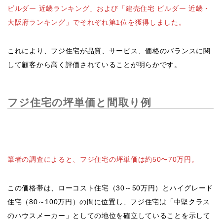
ビルダー 近畿ランキング」および「建売住宅 ビルダー 近畿・
大阪府ランキング」でそれぞれ第1位を獲得しました。
これにより、フジ住宅が品質、サービス、価格のバランスに関
して顧客から高く評価されていることが明らかです。
フジ住宅の坪単価と間取り例
筆者の調査によると、
フジ住宅の坪単価は約50〜70万円。
この価格帯は、ローコスト住宅（30～50万円）とハイグレード
住宅（80～100万円）の間に位置し、フジ住宅は「中堅クラス
のハウスメーカー」としての地位を確立していることを示して