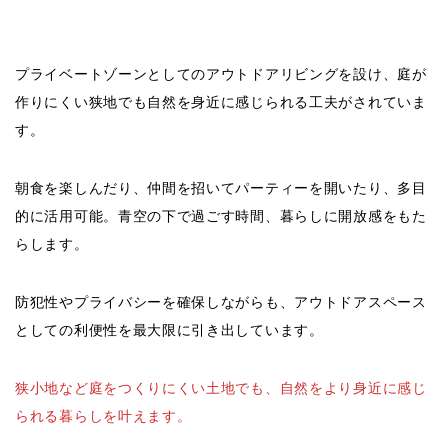
プライベートゾーンとしてのアウトドアリビングを設け、庭が
作りにくい狭地でも自然を身近に感じられる工夫がされていま
す。
朝食を楽しんだり、仲間を招いてパーティーを開いたり、多目
的に活用可能。青空の下で過ごす時間、暮らしに開放感をもた
らします。
防犯性やプライバシーを確​​保しながらも、アウトドアスペース
としての利便性を最大限に引き出しています。
狭小地など庭をつくりにくい土地でも、自然をより身近に感じ
られる暮らしを叶えます。