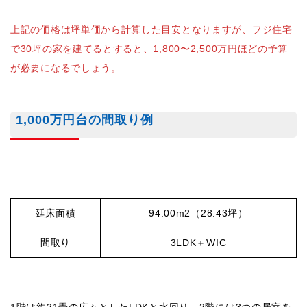
上記の価格は坪単価から計算した目安となりますが、
フジ住宅
で30坪の家を建てるとすると、1,800〜2,500万円ほどの予算
が必要になるでしょう。
1,000万円台の間取り例
延床面積
94.00m2（28.43坪）
間取り
3LDK＋WIC