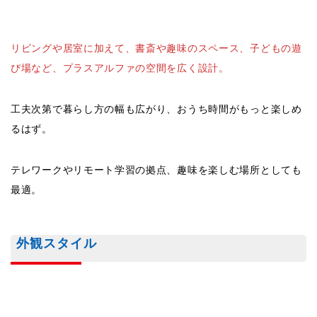
リビングや居室に加えて、書斎や趣味のスペース、子どもの遊
び場など、プラスアルファの空間を広く設計。
工夫次第で暮らし方の幅も広がり、おうち時間がもっと楽しめ
るはず。
テレワークやリモート学習の拠点、趣味を楽しむ場所としても
最適。
外観スタイル