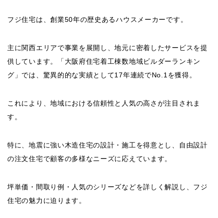
フジ住宅は、創業50年の歴史あるハウスメーカーです。
主に関西エリアで事業を展開し、地元に密着したサービスを提
供しています。「大阪府住宅着工棟数地域ビルダーランキン
グ」では、驚異的的な実績として17年連続でNo.1を獲得。
これにより、地域における信頼性と人気の高さが注目されま
す。
特に、地震に強い木造住宅の設計・施工を得意とし、自由設計
の注文住宅で顧客の多様なニーズに応えています。
坪単価・間取り例・人気のシリーズなどを詳しく解説し、フジ
住宅の魅力に迫ります。