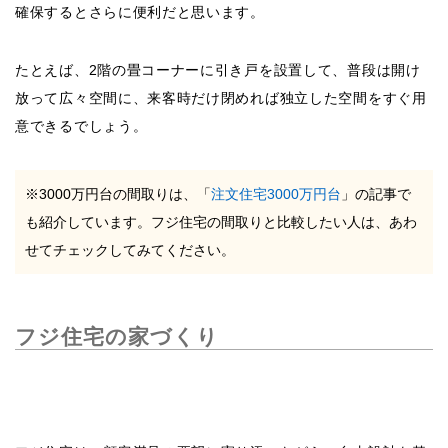
確保するとさらに便利だと思います。
たとえば、2階の畳コーナーに引き戸を設置して、普段は開け
放って広々空間に、来客時だけ閉めれば独立した空間をすぐ用
意できるでしょう。
※3000万円台の間取りは、「
注文住宅3000万円台
」の記事で
も紹介しています。フジ住宅の間取りと比較したい人は、あわ
せてチェックしてみてください。
フジ住宅の家づくり