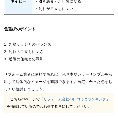
ネイビー
・引き締まった印象になる
・汚れが目立ちにくい
色選びのポイント
外壁サッシとのバランス
汚れの目立ちにくさ
近隣の住宅との調和
リフォーム業者に依頼であれば、色見本やカラーサンプルを活
用して具体的なイメージを確認できます。自宅に合った色をじ
っくり検討しましょう。
※こちらのページで「
リフォーム会社の口コミとランキング
」
を掲載しているので合わせて参考にしてください。