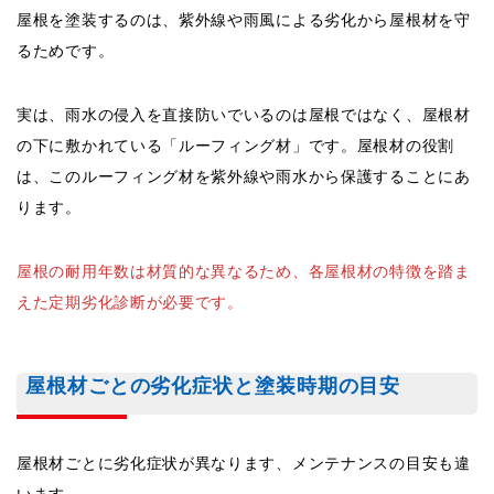
屋根を塗装するのは、紫外線や雨風による劣化から屋根材を守
るためです。
実は、雨水の侵入を直接防いでいるのは屋根ではなく、屋根材
の下に敷かれている「ルーフィング材」です。屋根材の役割
は、このルーフィング材を紫外線や雨水から保護することにあ
ります。
屋根の耐用年数は材質的な異なるため、各屋根材の特徴を踏ま
えた定期劣化診断が必要です。
屋根材ごとの劣化症状と塗装時期の目安
屋根材ごとに劣化症状が異なります、メンテナンスの目安も違