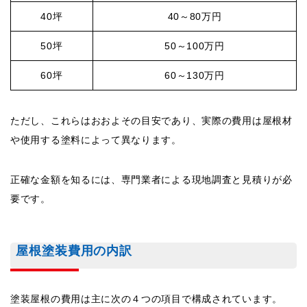
40坪
40～80万円
50坪
50～100万円
60坪
60～130万円
ただし、これらはおおよその目安であり、実際の費用は屋根材
や使用する塗料によって異なります。
正確な金額を知るには、専門業者による現地調査と見積りが必
要です。
屋根塗装費用の内訳
塗装屋根の費用は主に次の４つの項目で構成されています。