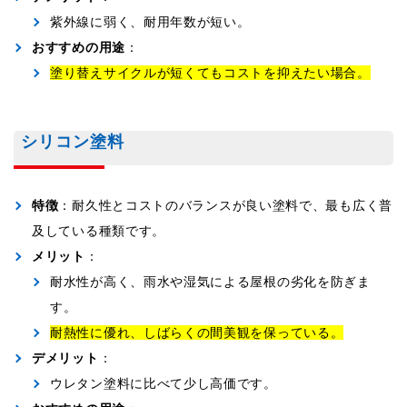
紫外線に弱く、耐用年数が短い。
おすすめの用途
：
塗り替えサイクルが短くてもコストを抑えたい場合。
シリコン塗料
特徴
：耐久性とコストのバランスが良い塗料で、最も広く普
及している種類です。
メリット
：
耐水性が高く、雨水や湿気による屋根の劣化を防ぎま
す。
耐熱性に優れ、しばらくの間美観を保っている。
デメリット
：
ウレタン塗料に比べて少し高価です。