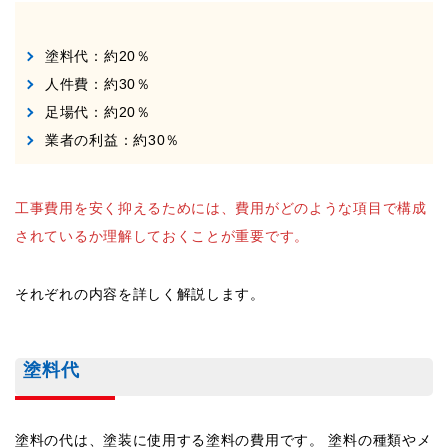
塗料代：約20％
人件費：約30％
足場代：約20％
業者の利益：約30％
工事費用を安く抑えるためには、費用がどのような項目で構成
されているか理解しておくことが重要です。
それぞれの内容を詳しく解説します。
塗料代
塗料の代は、塗装に使用する塗料の費用です。 塗料の種類やメ