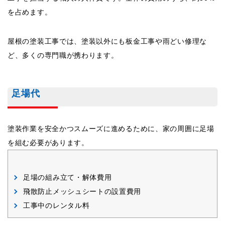
を占めます。
屋根の塗装工事では、塗装以外にも板金工事や雨どい修理な
ど、多くの専門職が携わります。
足場代
塗装作業を安全かつスムーズに進めるために、家の周囲に足場
を組む必要があります。
足場の組み立て・解体費用
飛散防止メッシュシートの設置費用
工事中のレンタル料