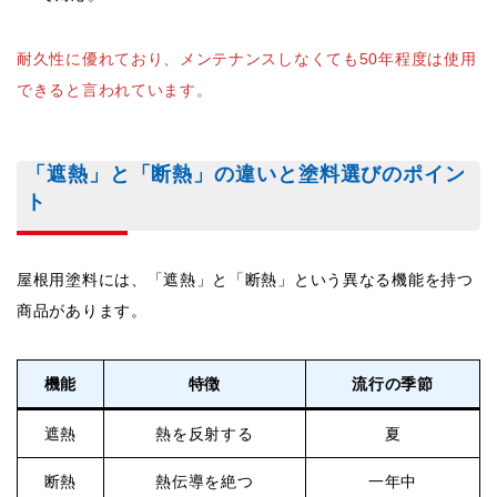
耐久性に優れており、メンテナンスしなくても50年程度は使用
できると言われています。
「遮熱」と「断熱」の違いと塗料選びのポイン
ト
屋根用塗料には、「遮熱」と「断熱」という異なる機能を持つ
商品があります。
機能
特徴
流行の季節
遮熱
熱を反射する
夏
断熱
熱伝導を絶つ
一年中