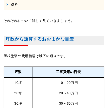
塗料
それぞれについて詳しく見ていきましょう。
坪数から逆算するおおまかな目安
屋根塗装の費用相場は以下の通りです。
坪数
工事費用の目安
10坪
10～20万円
20坪
20～40万円
30坪
30～60万円