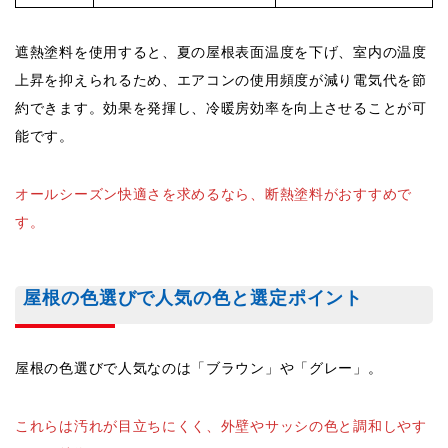
遮熱塗料を使用すると、夏の屋根表面温度を下げ、室内の温度
上昇を抑えられるため、エアコンの使用頻度が減り電気代を節
約できます。効果を発揮し、冷暖房効率を向上させることが可
能です。
オールシーズン快適さを求めるなら、断熱塗料がおすすめで
す。
屋根の色選びで人気の色と選定ポイント
屋根の色選びで人気なのは「ブラウン」や「グレー」。
これらは汚れが目立ちにくく、外壁やサッシの色と調和しやす