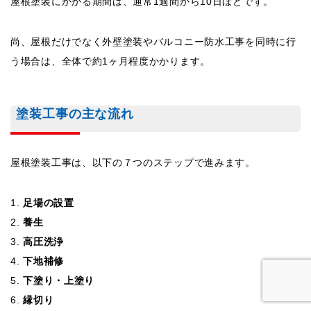
屋根塗装にかかる期間は、通常1週間から10日ほどです。
尚、屋根だけでなく外壁塗装やバルコニー防水工事を同時に行
う場合は、全体で約1ヶ月程度かかります。
塗装工事の主な流れ
屋根塗装工事は、以下の７つのステップで進みます。
足場の設置
養生
高圧洗浄
下地補修
下塗り・上塗り
縁切り