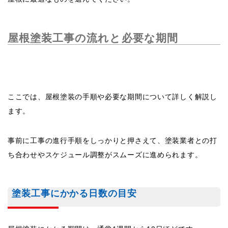
屋根塗装工事の流れと必要な期間
ここでは、屋根塗装の手順や必要な期間について詳しく解説し
ます。
事前に工事の進行手順をしっかりと押さえて、塗装業者との打
ち合わせやスケジュール調整がスムーズに進められます。
塗装工事にかかる日数の目安