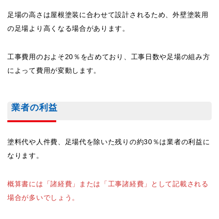
足場の高さは屋根塗装に合わせて設計されるため、外壁塗装用
の足場より高くなる場合があります。
工事費用のおよそ20％を占めており、工事日数や足場の組み方
によって費用が変動します。
業者の利益
塗料代や人件費、足場代を除いた残りの約30％は業者の利益に
なります。
概算書には「諸経費」または「工事諸経費」として記載される
場合が多いでしょう。