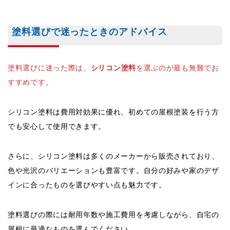
塗料選びで迷ったときのアドバイス
塗料選びに迷った際は、
シリコン塗料
を選ぶのが最も無難でお
すすめです。
シリコン塗料は費用対効果に優れ、初めての屋根塗装を行う方
でも安心して使用できます。
さらに、シリコン塗料は多くのメーカーから販売されており、
色や光沢のバリエーションも豊富です。自分の好みや家のデザ
インに合ったものを選びやすい点も魅力です。
塗料選びの際には耐用年数や施工費用を考慮しながら、自宅の
屋根に最適なものを選んでください。