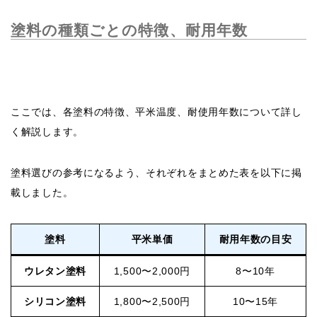
塗料の種類ごとの特徴、耐用年数
ここでは、各塗料の特徴、平米温度、耐使用年数について詳し
く解説します。
塗料選びの参考になるよう、それぞれをまとめた表を以下に掲
載しました。
塗料
平米単価
耐用年数の目安
ウレタン塗料
1,500〜2,000円
8〜10年
シリコン塗料
1,800〜2,500円
10〜15年