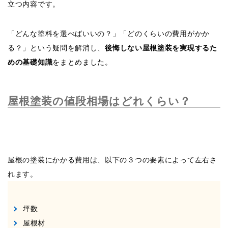
立つ内容です。
「どんな塗料を選べばいいの？」「どのくらいの費用がかか
る？」という疑問を解消し、
後悔しない屋根塗装を実現するた
めの基礎知識
をまとめました。
屋根塗装の値段相場はどれくらい？
屋根の塗装にかかる費用は、以下の３つの要素によって左右さ
れます。
坪数
屋根材