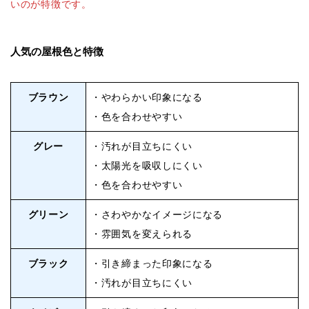
いのが特徴です。
人気の屋根色と特徴
ブラウン
・やわらかい印象になる
・色を合わせやすい
グレー
・汚れが目立ちにくい
・太陽光を吸収しにくい
・色を合わせやすい
グリーン
・さわやかなイメージになる
・雰囲気を変えられる
ブラック
・引き締まった印象になる
・汚れが目立ちにくい