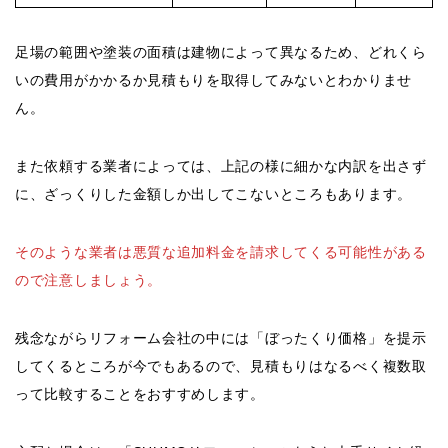
足場の範囲や塗装の面積は建物によって異なるため、どれくら
いの費用がかかるか見積もりを取得してみないとわかりませ
ん。
また依頼する業者によっては、上記の様に細かな内訳を出さず
に、ざっくりした金額しか出してこないところもあります。
そのような業者は悪質な追加料金を請求してくる可能性がある
ので注意しましょう。
残念ながらリフォーム会社の中には「ぼったくり価格」を提示
してくるところが今でもあるので、見積もりはなるべく複数取
って比較することをおすすめします。