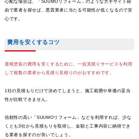
心配な場合は、「SUUMOリフォーム」のような大手サイト経
由で業者を探せば、悪質業者に当たる可能性が低くなるので安
心です。
費用を安くするコツ
屋根塗装の費用を安くするために、一括見積りサービスを利用
して複数の業者から見積り見積りのがおすすめです。
1社の見積もりだけで決めてしまうと、施工範囲や単価の妥当
性が比較できません。
信頼性の高い「SUUMOリフォーム」などを利用すれば、少な
くとも3社から見積もりを取得し、金額と工事内容に納得でき
る業者を探すのが良いでしょう。