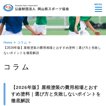
MENU
Home
コラム
【2026年版】屋根塗装の費用相場とおすすめ塗料｜選び方と失敗し
ないポイントを徹底解説
コラム
【2026年版】屋根塗装の費用相場とおす
すめ塗料｜選び方と失敗しないポイントを
徹底解説