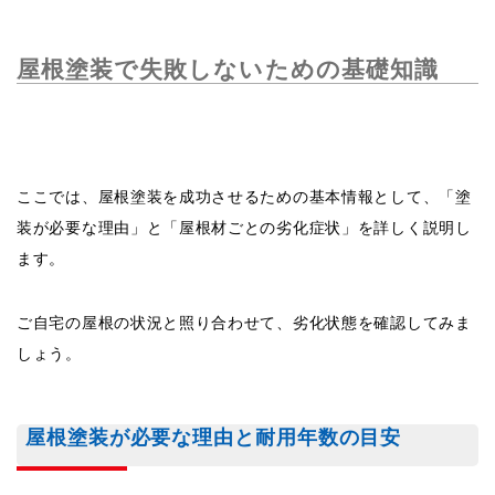
屋根塗装で失敗しないための基礎知識
ここでは、屋根塗装を成功させるための基本情報として、「塗
装が必要な理由」と「屋根材ごとの劣化症状」を詳しく説明し
ます。
ご自宅の屋根の状況と照り合わせて、劣化状態を確認してみま
しょう。
屋根塗装が必要な理由と耐用年数の目安