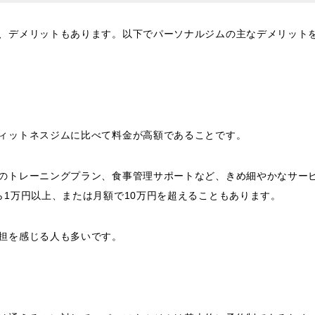
、デメリットもあります。以下でパーソナルジムの主なデメリット
ィットネスジムに比べて料金が高額であることです。
のトレーニングプラン、食事管理サポートなど、きめ細やかなサー
ら1万円以上、または月額で10万円を超えることもあります。
担を感じる人も多いです。