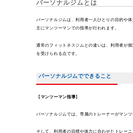
パーソナルジムとは
パーソナルジムは、利用者一人ひとりの目的や体
主にマンツーマンでの指導が行われます。
通常のフィットネスジムとの違いは、利用者が個
を受けられる点です。
パーソナルジムでできること
【
マンツーマン指導
】
パーソナルジムでは、専属のトレーナーがマンツ
そして、利用者の目標や体力に合わせたトレーニ