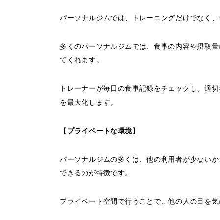
パーソナルジムでは、トレーニングだけでなく、
多くのパーソナルジムでは、食事の内容や摂取量
てくれます。
トレーナーが毎日の食事記録をチェックし、適切
を最大化します。
【
プライベートな環境
】
パーソナルジムの多くは、他の利用者が少ないか
できるのが特徴です。
プライベート空間で行うことで、他の人の目を気