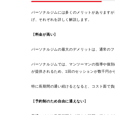
パーソナルジムには多くのメリットがありますが
げ、それぞれを詳しく解説します。
【
料金が高い
】
パーソナルジムの最大のデメリットは、通常のフ
パーソナルジムでは、マンツーマンの指導や個別
が提供されるため、1回のセッションが数千円か
特に長期間の通い続けるとなると、コスト面で負
【
予約制のため自由に通えない
】