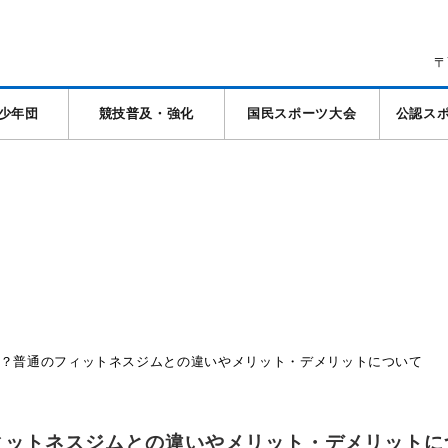
〒
少年団
競技普及・強化
国民スポーツ大会
公認ス
？普通のフィットネスジムとの違いやメリット・デメリットについて
ィットネスジムとの違いやメリット・デメリットに