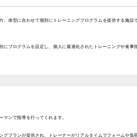
力、体型に合わせて個別にトレーニングプログラムを提供する施設
別にプログラムを設定し、個人に最適化されたトレーニングや食事
ーマンで指導を行ってくれます。
ングプランが提供され、トレーナーがリアルタイムでフォームや負