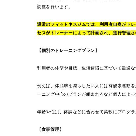
調整を行います。
通常のフィットネスジムでは、利用者自身がトレ
セスがトレーナーによって計画され、進行管理さ
【個別のトレーニングプラン
】
利用者の体型や目標、生活習慣に基づいて最適な
例えば、体脂肪を減らしたい人には有酸素運動を
ーニング中心のプランが組まれるなど個人によっ
年齢や性別、体調などに合わせて柔軟にプログラ
【
食事管理
】