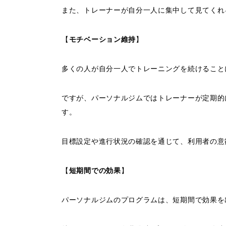
また、トレーナーが自分一人に集中して見てくれ
【
モチベーション維持
】
多くの人が自分一人でトレーニングを続けること
ですが、パーソナルジムではトレーナーが定期的
す。
目標設定や進行状況の確認を通じて、利用者の意
【
短期間での効果
】
パーソナルジムのプログラムは、短期間で効果を