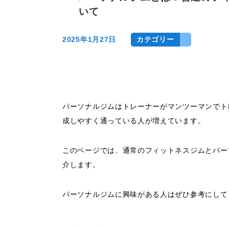
いて
2025年1月27日
カテゴリー
パーソナルジムはトレーナーがマンツーマンでト
成しやすく通っている人が増えています。
このページでは、通常のフィットネスジムとパー
介します。
パーソナルジムに興味がある人はぜひ参考にして