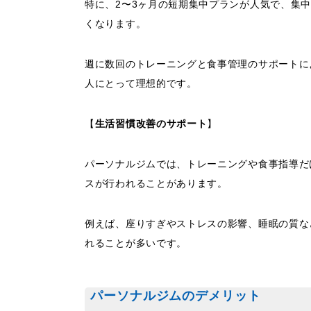
特に、2〜3ヶ月の短期集中プランが人気で、集
くなります。
週に数回のトレーニングと食事管理のサポートに
人にとって理想的です。
【
生活習慣改善のサポート
】
パーソナルジムでは、トレーニングや食事指導だ
スが行われることがあります。
例えば、座りすぎやストレスの影響、睡眠の質な
れることが多いです。
パーソナルジムのデメリット