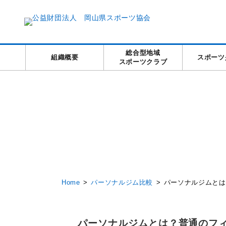
総合型地域
組織概要
スポーツ
スポーツクラブ
Home
パーソナルジム比較
パーソナルジムとは
パーソナルジムとは？普通のフ