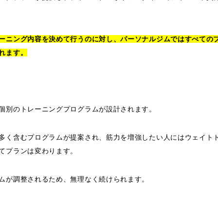
ーニング内容を決めて行うのに対し、パーソナルジムではすべての
れます。
個別のトレーニングプログラムが設計されます。
多く含むプログラムが提案され、筋力を増強したい人にはウェイト
てプランは変わります。
ムが調整されるため、無理なく続けられます。