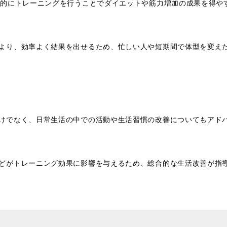
中的にトレーニングを行うことでダイエットや筋力増加の成果を得や
より、効率よく結果を出せるため、忙しい人や短期間で体型を変え
けでなく、日常生活の中での活動や生活習慣の改善についてもアド
どがトレーニング効果に影響を与えるため、総合的な生活改善が指