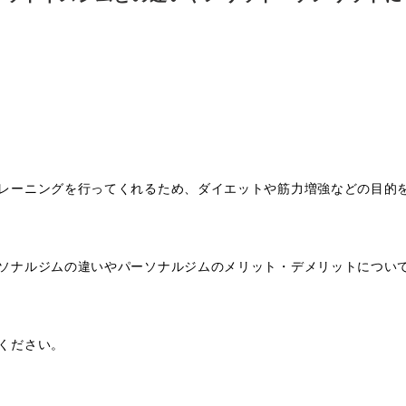
レーニングを行ってくれるため、ダイエットや筋力増強などの目的
ソナルジムの違いやパーソナルジムのメリット・デメリットについ
ください。