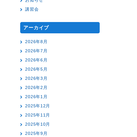
お知らせ
講習会
アーカイブ
2026年8月
2026年7月
2026年6月
2026年5月
2026年3月
2026年2月
2026年1月
2025年12月
2025年11月
2025年10月
2025年9月