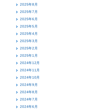
2025年8月
2025年7月
2025年6月
2025年5月
2025年4月
2025年3月
2025年2月
2025年1月
2024年12月
2024年11月
2024年10月
2024年9月
2024年8月
2024年7月
2024年6月