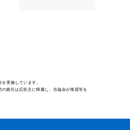
告を実施しています。
切の責任は広告主に帰属し、当協会が推奨等を