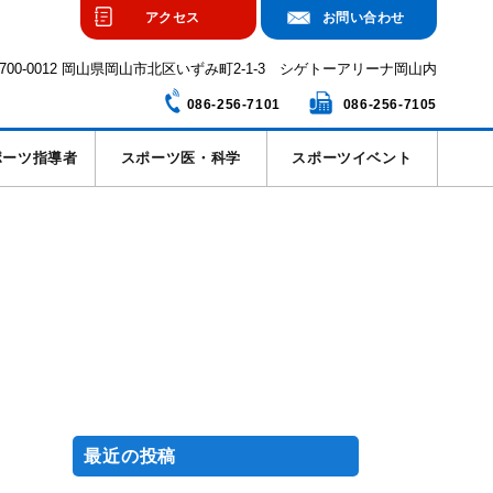
アクセス
お問い合わせ
700-0012 岡山県岡山市北区いずみ町2-1-3 シゲトーアリーナ岡山内
086-256-7101
086-256-7105
ポーツ指導者
スポーツ医・科学
スポーツイベント
最近の投稿