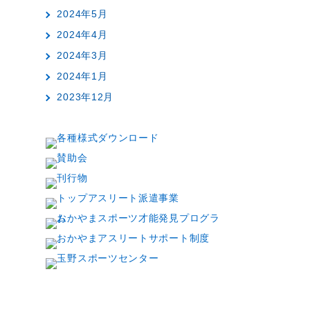
2024年5月
2024年4月
2024年3月
2024年1月
2023年12月