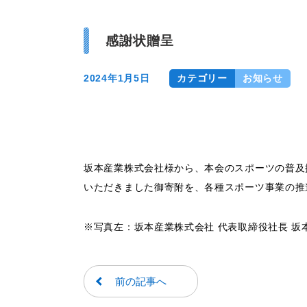
感謝状贈呈
2024年1月5日
カテゴリー
お知らせ
坂本産業株式会社様から、本会のスポーツの普及
いただきました御寄附を、各種スポーツ事業の推
※写真左：坂本産業株式会社 代表取締役社長 坂
前の記事へ