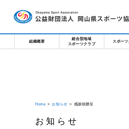
総合型地域
組織概要
スポーツ
スポーツクラブ
Home
お知らせ
感謝状贈呈
お知らせ