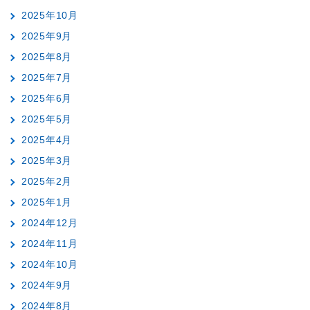
2025年10月
2025年9月
2025年8月
2025年7月
2025年6月
2025年5月
2025年4月
2025年3月
2025年2月
2025年1月
2024年12月
2024年11月
2024年10月
2024年9月
2024年8月