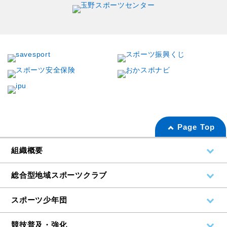
Page Top
組織概要
総合型地域スポーツクラブ
スポーツ少年団
競技普及・強化