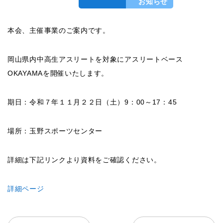
お知らせ
本会、主催事業のご案内です。
岡山県内中高生アスリートを対象にアスリートベース
OKAYAMAを開催いたします。
期日：令和７年１１月２２日（土）9：00～17：45
場所：玉野スポーツセンター
詳細は下記リンクより資料をご確認ください。
詳細ページ