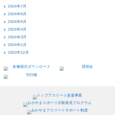
2024年7月
2024年6月
2024年5月
2024年4月
2024年3月
2024年1月
2023年12月