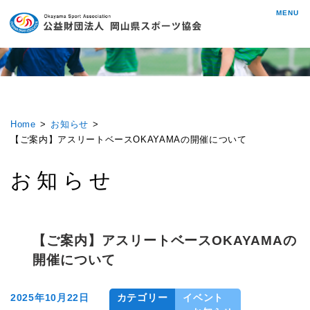
MENU
Home
お知らせ
【ご案内】アスリートベースOKAYAMAの開催について
お知らせ
【ご案内】アスリートベースOKAYAMAの
開催について
2025年10月22日
カテゴリー
イベント