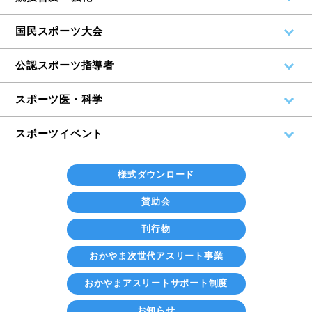
国民スポーツ大会
公認スポーツ指導者
スポーツ医・科学
スポーツイベント
様式ダウンロード
賛助会
刊行物
おかやま次世代アスリート事業
おかやまアスリートサポート制度
お知らせ