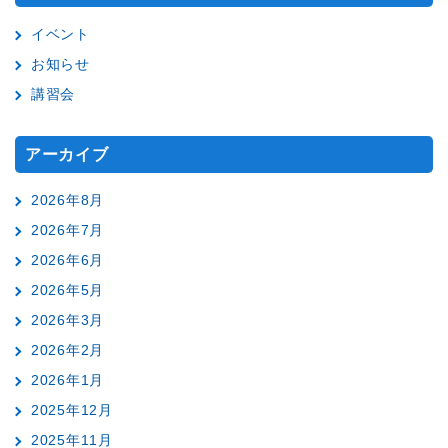
イベント
お知らせ
講習会
アーカイブ
2026年8月
2026年7月
2026年6月
2026年5月
2026年3月
2026年2月
2026年1月
2025年12月
2025年11月