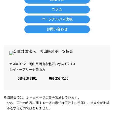
コラム
パーソナルジム比較
お問い合わせ
〒700-0012
岡山県岡山市北区いずみ町2-1-3
シゲトーアリーナ岡山内
086-256-7101
086-256-7105
※当協会では、ホームページ広告を実施しています。
なお、広告の内容に関する一切の責任は広告主に帰属し、当協会が推奨
等をするものではありません。