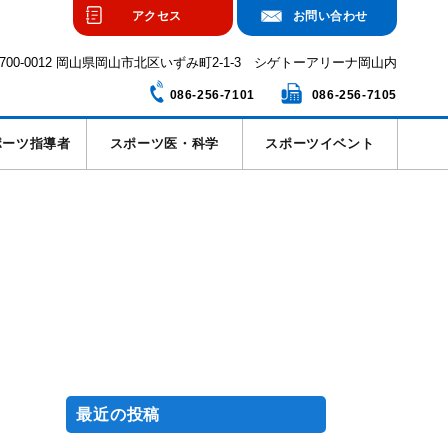
アクセス
お問い合わせ
700-0012 岡山県岡山市北区いずみ町2-1-3 シゲトーアリーナ岡山内
086-256-7101
086-256-7105
ポーツ指導者
スポーツ医・科学
スポーツイベント
最近の投稿