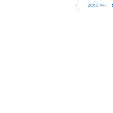
次の記事へ