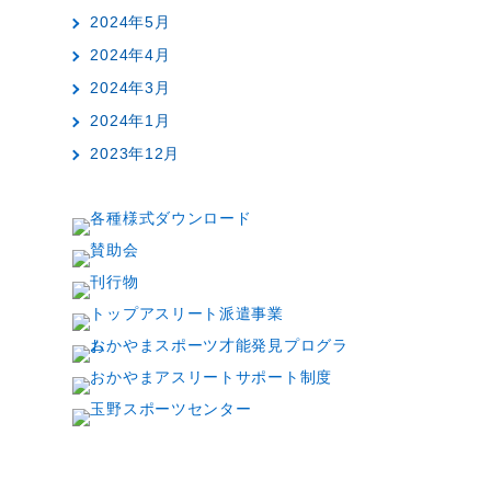
2024年5月
2024年4月
2024年3月
2024年1月
2023年12月