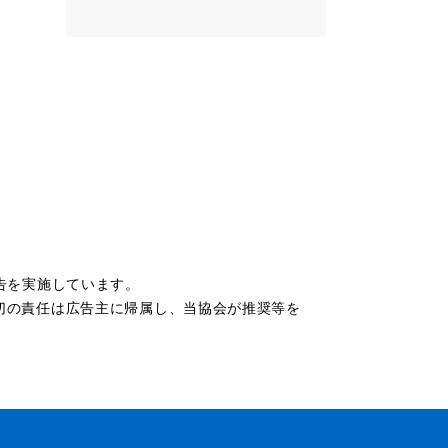
告を実施しています。
切の責任は広告主に帰属し、当協会が推奨等を