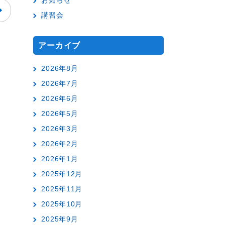
お知らせ
講習会
アーカイブ
2026年8月
2026年7月
2026年6月
2026年5月
2026年3月
2026年2月
2026年1月
2025年12月
2025年11月
2025年10月
2025年9月