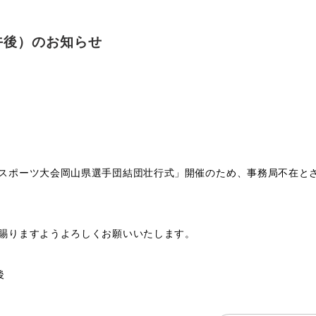
午後）のお知らせ
スポーツ大会岡山県選手団結団壮行式」開催のため、事務局不在と
賜りますようよろしくお願いいたします。
後