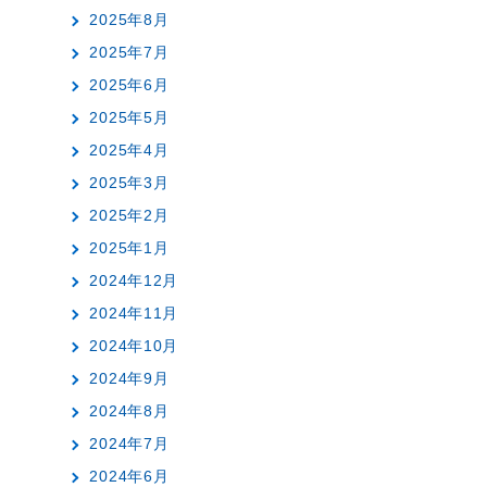
2025年8月
2025年7月
2025年6月
2025年5月
2025年4月
2025年3月
2025年2月
2025年1月
2024年12月
2024年11月
2024年10月
2024年9月
2024年8月
2024年7月
2024年6月