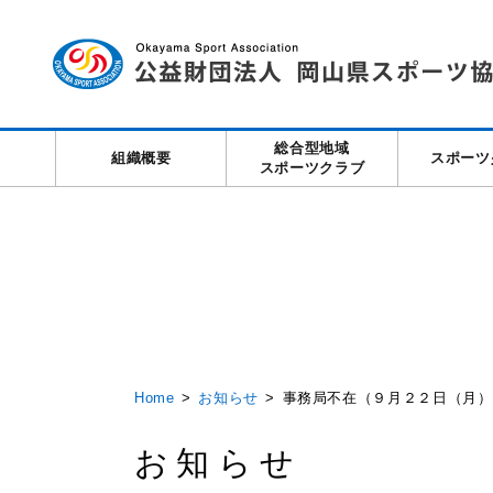
総合型地域
組織概要
スポーツ
スポーツクラブ
Home
お知らせ
事務局不在（９月２２日（月）
お知らせ