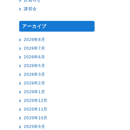
お知らせ
講習会
アーカイブ
2026年8月
2026年7月
2026年6月
2026年5月
2026年3月
2026年2月
2026年1月
2025年12月
2025年11月
2025年10月
2025年9月