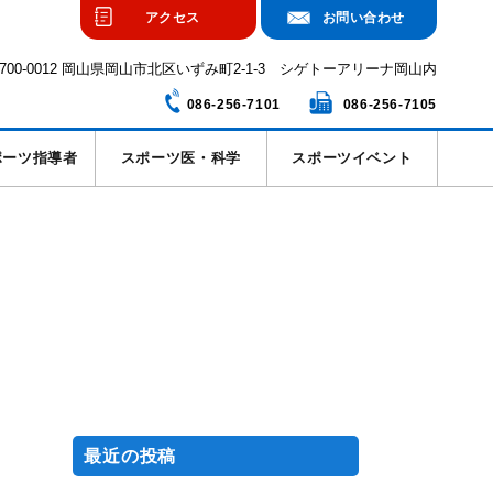
アクセス
お問い合わせ
700-0012 岡山県岡山市北区いずみ町2-1-3 シゲトーアリーナ岡山内
086-256-7101
086-256-7105
ポーツ指導者
スポーツ医・科学
スポーツイベント
最近の投稿