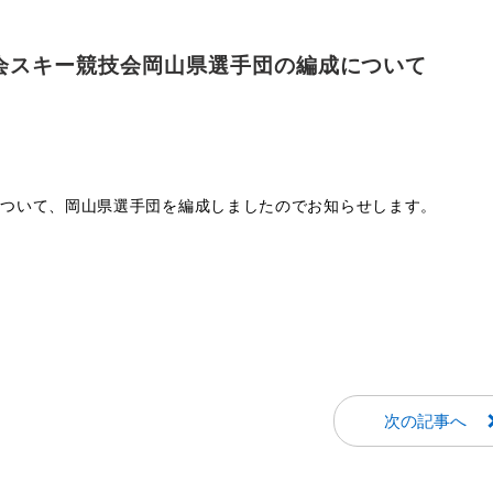
会スキー競技会岡山県選手団の編成について
について、岡山県選手団を編成しましたのでお知らせします。
次の記事へ