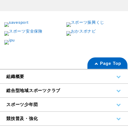
Page Top
組織概要
総合型地域スポーツクラブ
スポーツ少年団
競技普及・強化