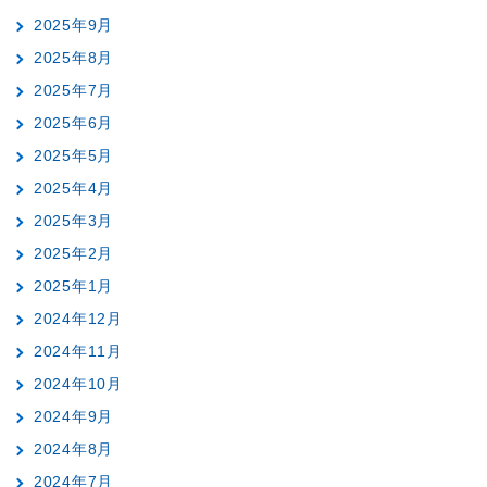
2025年9月
2025年8月
2025年7月
2025年6月
2025年5月
2025年4月
2025年3月
2025年2月
2025年1月
2024年12月
2024年11月
2024年10月
2024年9月
2024年8月
2024年7月