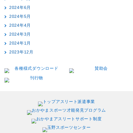
2024年6月
2024年5月
2024年4月
2024年3月
2024年1月
2023年12月