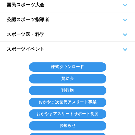
国民スポーツ大会
公認スポーツ指導者
スポーツ医・科学
スポーツイベント
様式ダウンロード
賛助会
刊行物
おかやま次世代アスリート事業
おかやまアスリートサポート制度
お知らせ