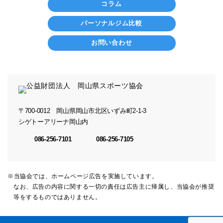
コラム
パーソナルジム比較
お問い合わせ
〒700-0012
岡山県岡山市北区いずみ町2-1-3
シゲトーアリーナ岡山内
086-256-7101
086-256-7105
※当協会では、ホームページ広告を実施しています。
なお、広告の内容に関する一切の責任は広告主に帰属し、当協会が推奨
等をするものではありません。