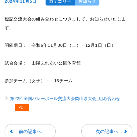
2024年11月5日
カテゴリー
お知らせ
標記交流大会の組み合わせにつきまして、お知らせいたしま
す。
開催期日： 令和6年11月30日（土）・12月1日（日）
試合会場： 山陽ふれあい公園体育館
参加チーム（女子）： 16チーム
第22回全国バレーボール交流大会岡山県大会_組み合わせ
前の記事へ
次の記事へ