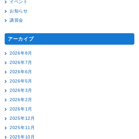
イベント
お知らせ
講習会
アーカイブ
2026年8月
2026年7月
2026年6月
2026年5月
2026年3月
2026年2月
2026年1月
2025年12月
2025年11月
2025年10月