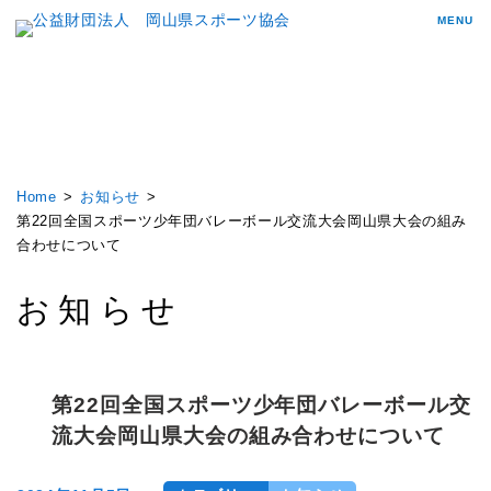
MENU
Home
お知らせ
第22回全国スポーツ少年団バレーボール交流大会岡山県大会の組み
合わせについて
お知らせ
第22回全国スポーツ少年団バレーボール交
流大会岡山県大会の組み合わせについて