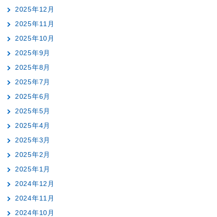
2025年12月
2025年11月
2025年10月
2025年9月
2025年8月
2025年7月
2025年6月
2025年5月
2025年4月
2025年3月
2025年2月
2025年1月
2024年12月
2024年11月
2024年10月