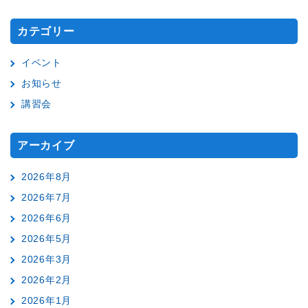
カテゴリー
イベント
お知らせ
講習会
アーカイブ
2026年8月
2026年7月
2026年6月
2026年5月
2026年3月
2026年2月
2026年1月