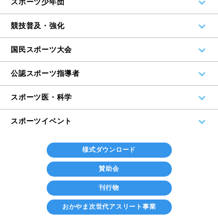
スポーツ少年団
競技普及・強化
国民スポーツ大会
公認スポーツ指導者
スポーツ医・科学
スポーツイベント
様式ダウンロード
賛助会
刊行物
おかやま次世代アスリート事業