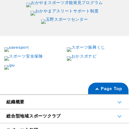
Page Top
組織概要
総合型地域スポーツクラブ