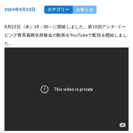
2024年8月23日
カテゴリー
お知らせ
8月22日（木）19：00～に開催しました、第10回アンチ･ドー
ピング教育義務化研修会の動画をYouTubeで配信を開始しまし
た。