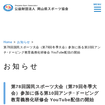
MENU
Home
お知らせ
第78回国民スポーツ大会（第79回冬季大会）参加に係る第10回アン
チ･ドーピング教育義務化研修会 YouTube配信の開始
お知らせ
第78回国民スポーツ大会（第79回冬季大
会）参加に係る第10回アンチ･ドーピング
教育義務化研修会 YouTube配信の開始