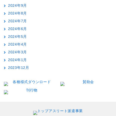
2024年9月
2024年8月
2024年7月
2024年6月
2024年5月
2024年4月
2024年3月
2024年1月
2023年12月