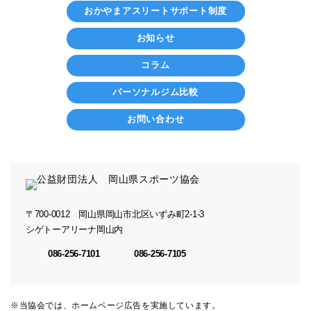
おかやまアスリートサポート制度
お知らせ
コラム
パーソナルジム比較
お問い合わせ
〒700-0012
岡山県岡山市北区いずみ町2-1-3
シゲトーアリーナ岡山内
086-256-7101
086-256-7105
※当協会では、ホームページ広告を実施しています。