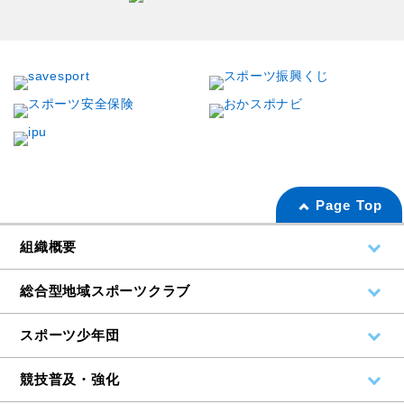
Page Top
組織概要
総合型地域スポーツクラブ
スポーツ少年団
競技普及・強化