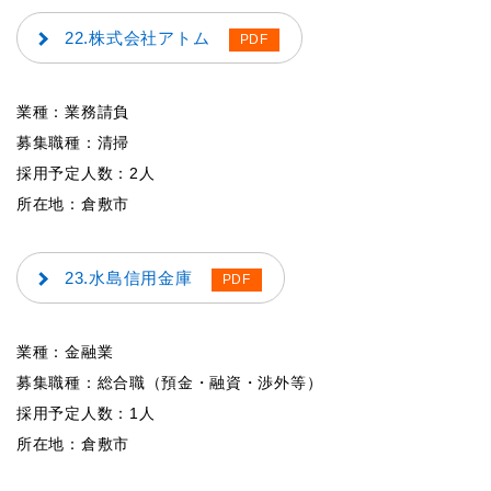
22.株式会社アトム
業種：業務請負
募集職種：清掃
採用予定人数：2人
所在地：倉敷市
23.水島信用金庫
業種：金融業
募集職種：総合職（預金・融資・渉外等）
採用予定人数：1人
所在地：倉敷市