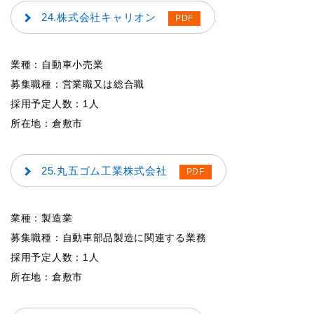
24.株式会社キャリオン
業種：自動車小売業
募集職種：営業職又は総合職
採用予定人数：1人
所在地：倉敷市
25.丸五ゴム工業株式会社
業種：製造業
募集職種：自動車部品製造に関連する業務
採用予定人数：1人
所在地：倉敷市