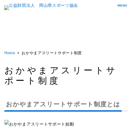
MENU
Home
おかやまアスリートサポート制度
おかやまアスリートサ
ポート制度
おかやまアスリートサポート制度とは