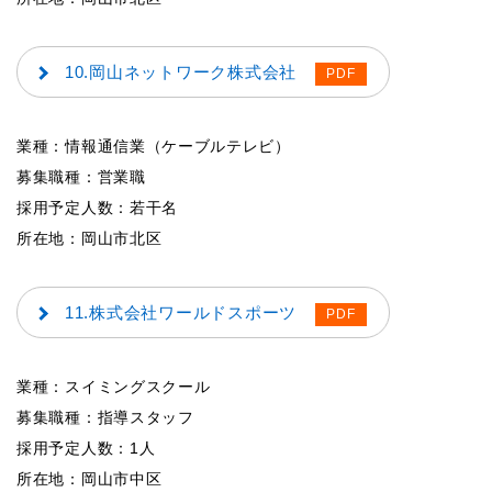
10.岡山ネットワーク株式会社
業種：情報通信業（ケーブルテレビ）
募集職種：営業職
採用予定人数：若干名
所在地：岡山市北区
11.株式会社ワールドスポーツ
業種：スイミングスクール
募集職種：指導スタッフ
採用予定人数：1人
所在地：岡山市中区