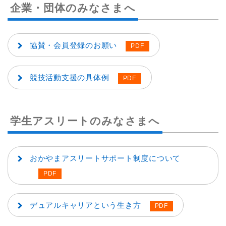
企業・団体のみなさまへ
協賛・会員登録のお願い
競技活動支援の具体例
学生アスリートのみなさまへ
おかやまアスリートサポート制度について
デュアルキャリアという生き方