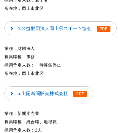
採用予定人数：若干名
所在地：岡山市北区
4.公益財団法人岡山県スポーツ協会
業種：財団法人
募集職種：事務
採用予定人数：一時募集停止
所在地：岡山市北区
5.山陽新聞販売株式会社
業種：新聞小売業
募集職種：総合職、地域職
採用予定人数：2人