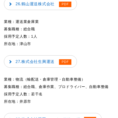
26.鶴山運送株式会社
業種：運送業倉庫業
募集職種：総合職
採用予定人数：1人
所在地：津山市
27.株式会社生興運送
業種：物流（輸配送・倉庫管理・自動車整備）
募集職種：総合職、倉庫作業、プロドライバー、自動車整備
採用予定人数：若干名
所在地：井原市