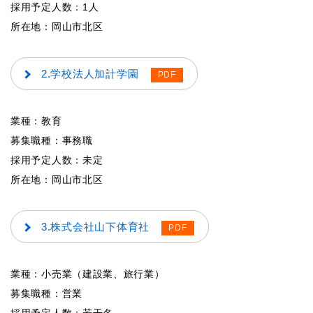
採用予定人数：1人
所在地：岡山市北区
2.学校法人加計学園
業種：教育
募集職種：事務職
採用予定人数：未定
所在地：岡山市北区
3.株式会社山下体育社
業種：小売業（建設業、旅行業）
募集職種：営業