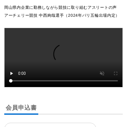
岡山県内企業に勤務しながら競技に取り組むアスリートの声
アーチェリー競技 中西絢哉選手（2024年パリ五輪出場内定）
会員申込書