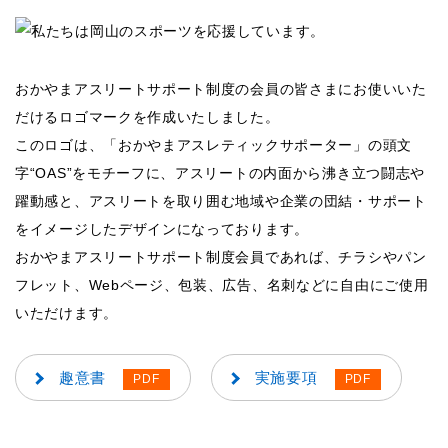
おかやまアスリートサポート制度の会員の皆さまにお使いいた
だけるロゴマークを作成いたしました。
このロゴは、「おかやまアスレティックサポーター」の頭文
字“OAS”をモチーフに、アスリートの内面から沸き立つ闘志や
躍動感と、アスリートを取り囲む地域や企業の団結・サポート
をイメージしたデザインになっております。
おかやまアスリートサポート制度会員であれば、チラシやパン
フレット、Webページ、包装、広告、名刺などに自由にご使用
いただけます。
趣意書
実施要項