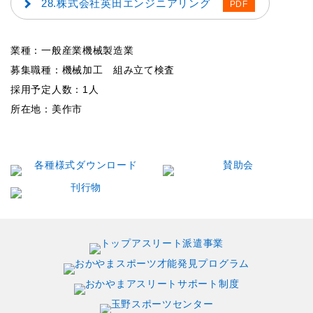
28.株式会社英田エンジニアリング
業種：一般産業機械製造業
募集職種：機械加工 組み立て検査
採用予定人数：1人
所在地：美作市