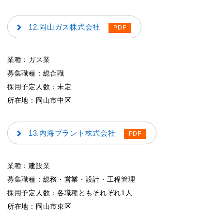
12.岡山ガス株式会社
業種：ガス業
募集職種：総合職
採用予定人数：未定
所在地：岡山市中区
13.内海プラント株式会社
業種：建設業
募集職種：総務・営業・設計・工程管理
採用予定人数：各職種ともそれぞれ1人
所在地：岡山市東区