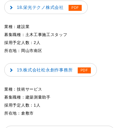
18.栄光テクノ株式会社
業種：建設業
募集職種：土木工事施工スタッフ
採用予定人数：2人
所在地：岡山市南区
19.株式会社松永創作事務所
業種：技術サービス
募集職種：建築測量助手
採用予定人数：1人
所在地：倉敷市