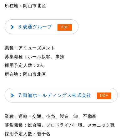
所在地：岡山市北区
6.成通グループ
業種：アミューズメント
募集職種：ホール接客、事務
採用予定人数：2人
所在地：岡山市北区
7.両備ホールディングス株式会社
業種：運輸・交通、小売、製造、卸、不動産
募集職種：総合職、プロドライバー職、メカニック職
採用予定人数：若干名