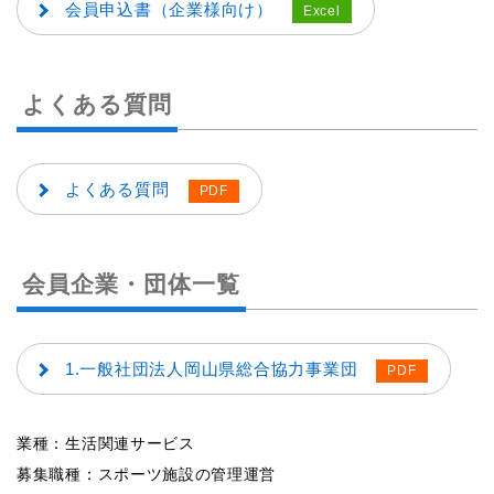
会員申込書（企業様向け）
よくある質問
よくある質問
会員企業・団体一覧
1.一般社団法人岡山県総合協力事業団
業種：生活関連サービス
募集職種：スポーツ施設の管理運営