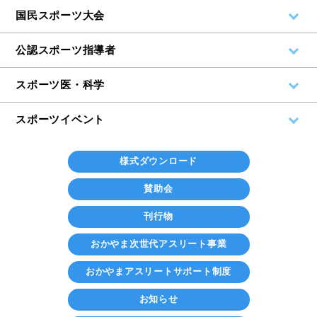
国民スポーツ大会
公認スポーツ指導者
スポーツ医・科学
スポーツイベント
様式ダウンロード
賛助会
刊行物
おかやま次世代アスリート事業
おかやまアスリートサポート制度
お知らせ