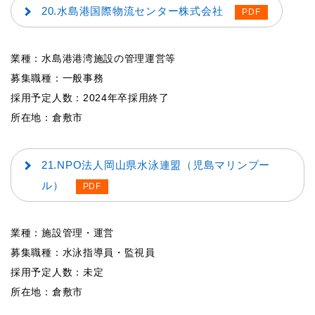
20.水島港国際物流センター株式会社
業種：水島港港湾施設の管理運営等
募集職種：一般事務
採用予定人数：2024年卒採用終了
所在地：倉敷市
21.NPO法人岡山県水泳連盟（児島マリンプー
ル）
業種：施設管理・運営
募集職種：水泳指導員・監視員
採用予定人数：未定
所在地：倉敷市