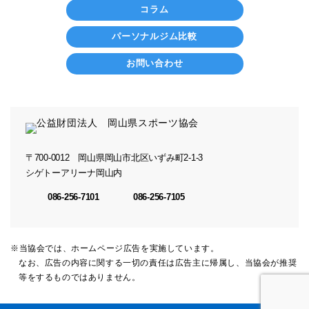
コラム
パーソナルジム比較
お問い合わせ
〒700-0012
岡山県岡山市北区いずみ町2-1-3
シゲトーアリーナ岡山内
086-256-7101
086-256-7105
※当協会では、ホームページ広告を実施しています。
なお、広告の内容に関する一切の責任は広告主に帰属し、当協会が推奨
等をするものではありません。