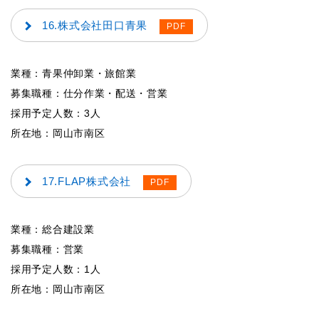
16.株式会社田口青果
業種：青果仲卸業・旅館業
募集職種：仕分作業・配送・営業
採用予定人数：3人
所在地：岡山市南区
17.FLAP株式会社
業種：総合建設業
募集職種：営業
採用予定人数：1人
所在地：岡山市南区