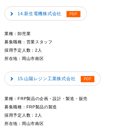
14.新生電機株式会社
業種：卸売業
募集職種：営業スタッフ
採用予定人数：2人
所在地：岡山市南区
15.山陽レジン工業株式会社
業種：FRP製品の企画・設計・製造・販売
募集職種：FRP製品の製造
採用予定人数：2人
所在地：岡山市南区