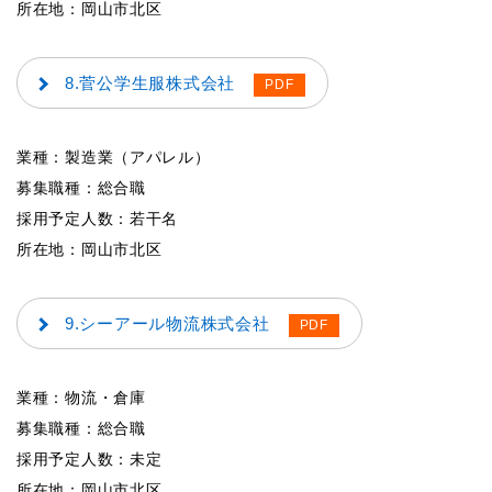
所在地：岡山市北区
8.菅公学生服株式会社
業種：製造業（アパレル）
募集職種：総合職
採用予定人数：若干名
所在地：岡山市北区
9.シーアール物流株式会社
業種：物流・倉庫
募集職種：総合職
採用予定人数：未定
所在地：岡山市北区